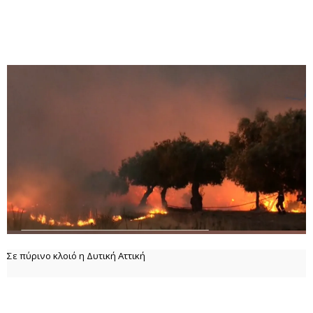
Σε πύρινο κλοιό η Δυτική Αττική