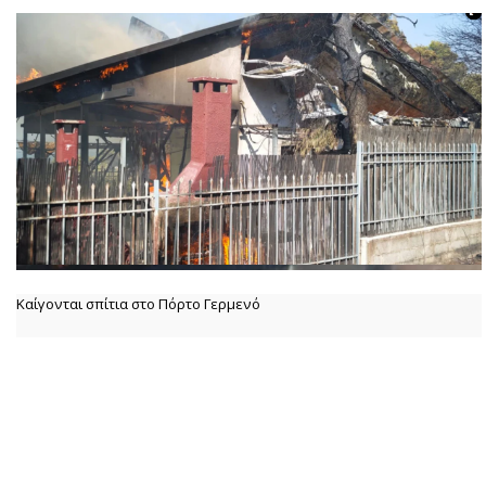
Καίγονται σπίτια στο Πόρτο Γερμενό