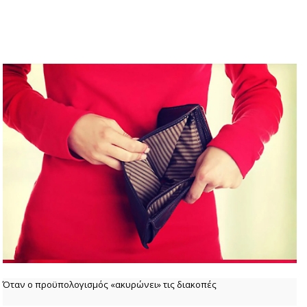
Όταν ο προϋπολογισμός «ακυρώνει» τις διακοπές