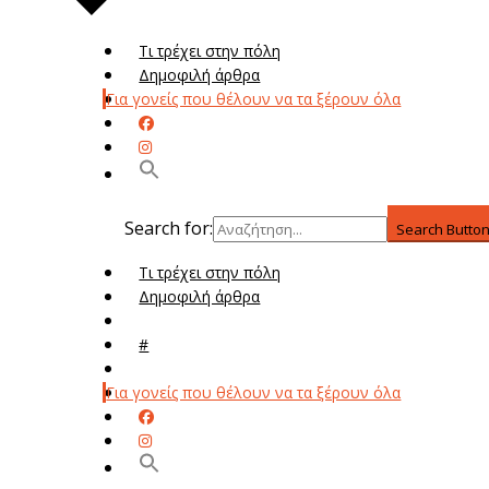
Τι τρέχει στην πόλη
Δημοφιλή άρθρα
Για γονείς που θέλουν να τα ξέρουν όλα
Search for:
Search Butto
Τι τρέχει στην πόλη
Δημοφιλή άρθρα
Μενού
#
Μεν
Για γονείς που θέλουν να τα ξέρουν όλα