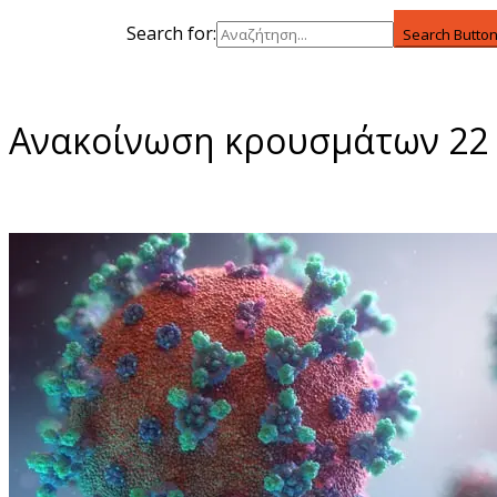
Search for:
Search Butto
Ανακοίνωση κρουσμάτων 22 Ι