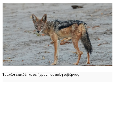
Τσακάλι επιτέθηκε σε 4χρονη σε αυλή ταβέρνας