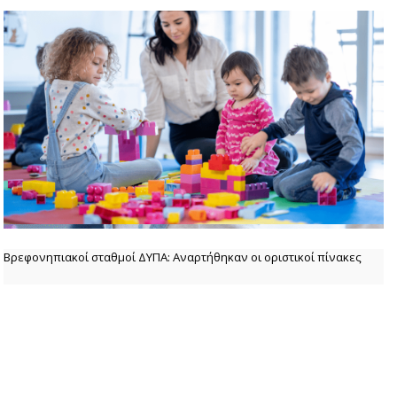
Βρεφονηπιακοί σταθμοί ΔΥΠΑ: Αναρτήθηκαν οι οριστικοί πίνακες