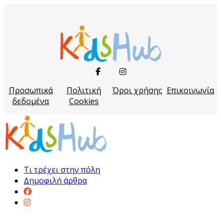
Προσωπικά
Πολιτική
Όροι χρήσης
Επικοινωνία
δεδομένα
Cookies
Τι τρέχει στην πόλη
Δημοφιλή άρθρα