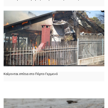
Καίγονται σπίτια στο Πόρτο Γερμενό