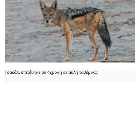
Τσακάλι επιτέθηκε σε 4χρονη σε αυλή ταβέρνας