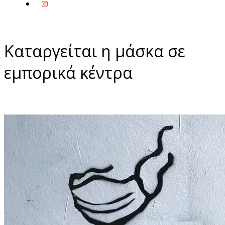
Καταργείται η μάσκα σε
εμπορικά κέντρα