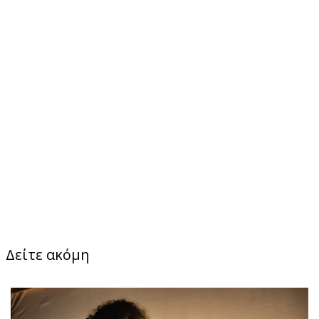
Δείτε ακόμη