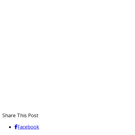
Share This Post
Facebook