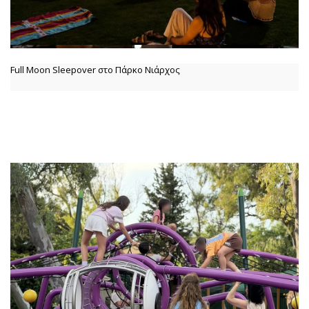
Full Moon Sleepover στο Πάρκο Νιάρχος