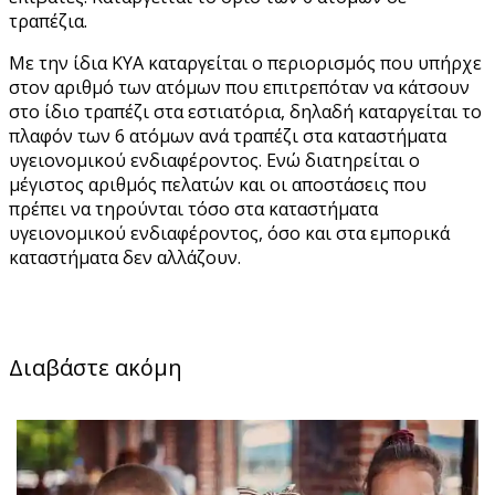
τραπέζια.
Με την ίδια ΚΥΑ καταργείται ο περιορισμός που υπήρχε
στον αριθμό των ατόμων που επιτρεπόταν να κάτσουν
στο ίδιο τραπέζι στα εστιατόρια, δηλαδή καταργείται το
πλαφόν των 6 ατόμων ανά τραπέζι στα καταστήματα
υγειονομικού ενδιαφέροντος. Ενώ διατηρείται ο
μέγιστος αριθμός πελατών και οι αποστάσεις που
πρέπει να τηρούνται τόσο στα καταστήματα
υγειονομικού ενδιαφέροντος, όσο και στα εμπορικά
καταστήματα δεν αλλάζουν.
Διαβάστε ακόμη