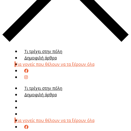
Τι τρέχει στην πόλη
Δημοφιλή άρθρα
Για γονείς που θέλουν να τα ξέρουν όλα
Τι τρέχει στην πόλη
Δημοφιλή άρθρα
Μενού
Μεν
Για γονείς που θέλουν να τα ξέρουν όλα