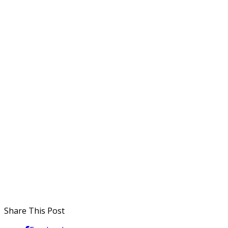
Share This Post