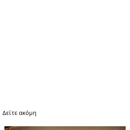
Δείτε ακόμη