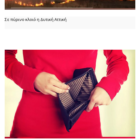
Σε πύρινο κλοιό η Δυτική Αττική