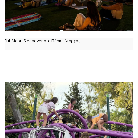
Full Moon Sleepover στο Πάρκο Νιάρχος