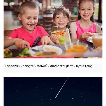
Η σειρά γέννησης των παιδιών συνδέεται με την υγεία τους