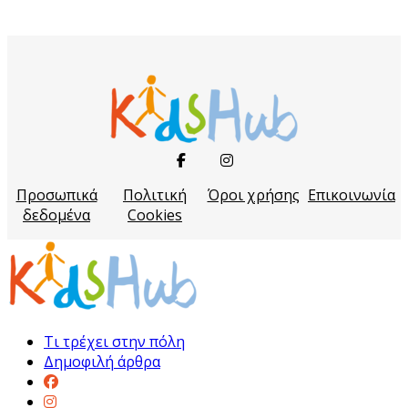
Προσωπικά
Πολιτική
Όροι χρήσης
Επικοινωνία
δεδομένα
Cookies
Τι τρέχει στην πόλη
Δημοφιλή άρθρα