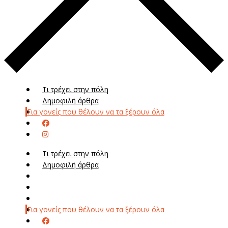
Τι τρέχει στην πόλη
Δημοφιλή άρθρα
Για γονείς που θέλουν να τα ξέρουν όλα
Τι τρέχει στην πόλη
Δημοφιλή άρθρα
Μενού
Μεν
Για γονείς που θέλουν να τα ξέρουν όλα