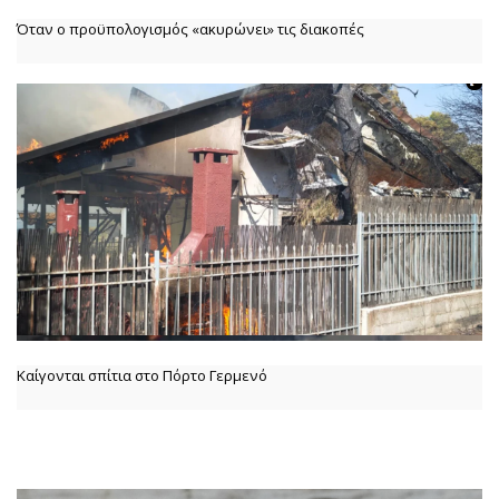
Όταν ο προϋπολογισμός «ακυρώνει» τις διακοπές
Καίγονται σπίτια στο Πόρτο Γερμενό