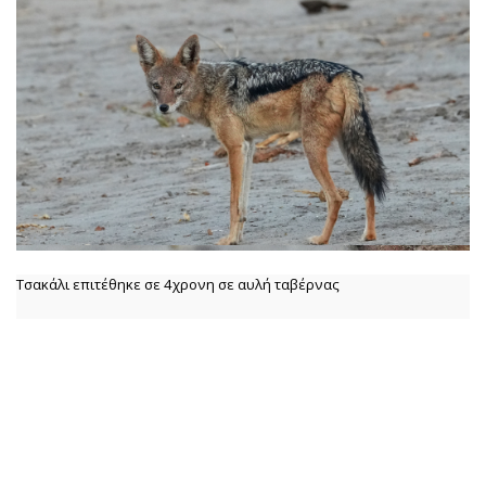
Τσακάλι επιτέθηκε σε 4χρονη σε αυλή ταβέρνας