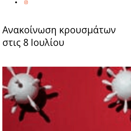
Ανακοίνωση κρουσμάτων
στις 8 Ιουλίου