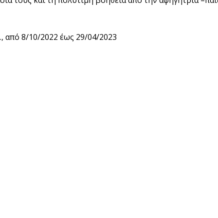
μ., από 8/10/2022 έως 29/04/2023