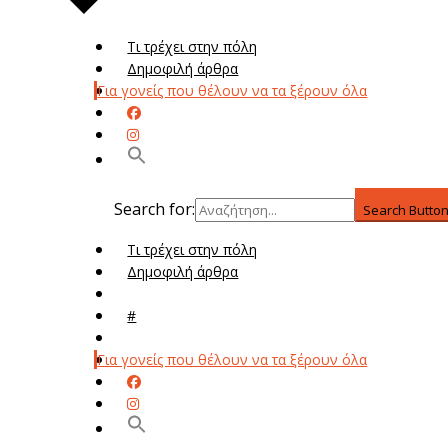
Τι τρέχει στην πόλη
Δημοφιλή άρθρα
Για γονείς που θέλουν να τα ξέρουν όλα
Search for:
Search Butto
Τι τρέχει στην πόλη
Δημοφιλή άρθρα
Μενού
#
Μεν
Για γονείς που θέλουν να τα ξέρουν όλα