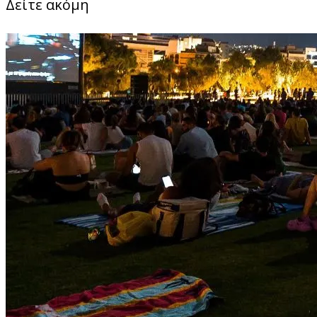
Δείτε ακόμη