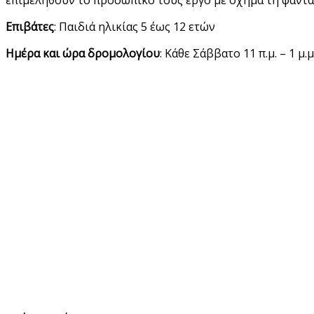
Επιβάτες
: Παιδιά ηλικίας 5 έως 12 ετών
Ημέρα και ώρα δρομολογίου
: Κάθε Σάββατο 11 π.μ. – 1 μ.