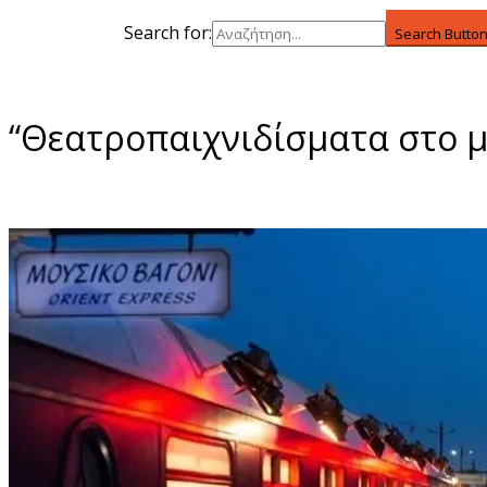
Search for:
Search Butto
“Θεατροπαιχνιδίσματα στο μ