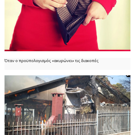
Όταν ο προϋπολογισμός «ακυρώνει» τις διακοπές