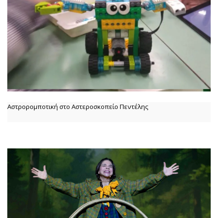
Αστρορομποτική στο Αστεροσκοπείο Πεντέλης