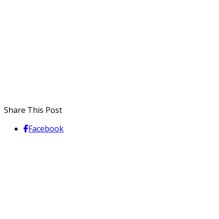
Share This Post
Facebook