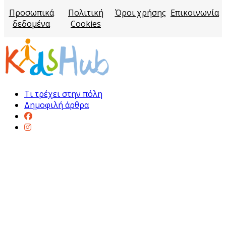
Προσωπικά
Πολιτική
Όροι χρήσης
Επικοινωνία
δεδομένα
Cookies
Τι τρέχει στην πόλη
Δημοφιλή άρθρα