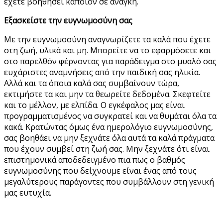
έχετε βοηθήσει κάποιον σε ανάγκη.
Εξασκείστε την ευγνωμοσύνη σας
Με την ευγνωμοσύνη αναγνωρίζετε τα καλά που έχετε
στη ζωή, υλικά και μη. Μπορείτε να το εφαρμόσετε και
στο παρελθόν φέρνοντας για παράδειγμα στο μυαλό σας
ευχάριστες αναμνήσεις από την παιδική σας ηλικία.
Αλλά και τα όποια καλά σας συμβαίνουν τώρα,
εκτιμήστε τα και μην τα θεωρείτε δεδομένα. Σκεφτείτε
και το μέλλον, με ελπίδα. Ο εγκέφαλος μας είναι
προγραμματισμένος να συγκρατεί και να θυμάται όλα τα
κακά. Κρατώντας όμως ένα ημερολόγιο ευγνωμοσύνης,
σας βοηθάει να μην ξεχνάτε όλα αυτά τα καλά πράγματα
που έχουν συμβεί στη ζωή σας. Μην ξεχνάτε ότι είναι
επιστημονικά αποδεδειγμένο πια πως ο βαθμός
ευγνωμοσύνης που δείχνουμε είναι ένας από τους
μεγαλύτερους παράγοντες που συμβάλλουν στη γενική
μας ευτυχία.