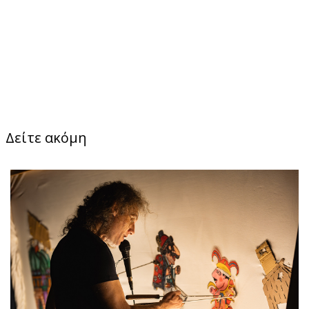
Δείτε ακόμη