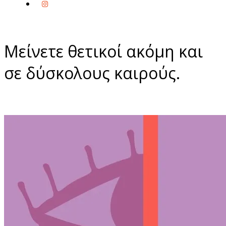
Μείνετε θετικοί ακόμη και
σε δύσκολους καιρούς.