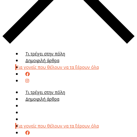
Τι τρέχει στην πόλη
Δημοφιλή άρθρα
Για γονείς που θέλουν να τα ξέρουν όλα
Τι τρέχει στην πόλη
Δημοφιλή άρθρα
Μενού
Μεν
Για γονείς που θέλουν να τα ξέρουν όλα