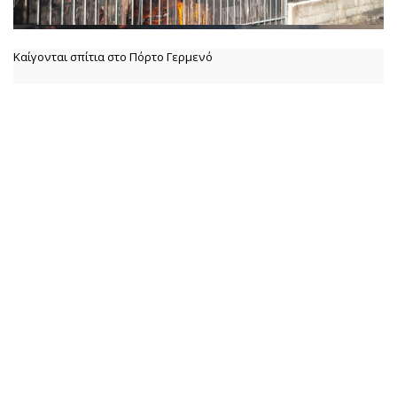
Καίγονται σπίτια στο Πόρτο Γερμενό