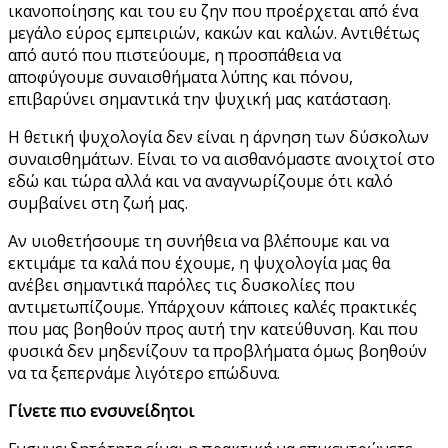
ικανοποίησης και του ευ ζην που προέρχεται από ένα
μεγάλο εύρος εμπειριών, κακών και καλών. Αντιθέτως
από αυτό που πιστεύουμε, η προσπάθεια να
αποφύγουμε συναισθήματα λύπης και πόνου,
επιβαρύνει σημαντικά την ψυχική μας κατάσταση.
Η θετική ψυχολογία δεν είναι η άρνηση των δύσκολων
συναισθημάτων. Είναι το να αισθανόμαστε ανοιχτοί στο
εδώ και τώρα αλλά και να αναγνωρίζουμε ότι καλό
συμβαίνει στη ζωή μας.
Αν υιοθετήσουμε τη συνήθεια να βλέπουμε και να
εκτιμάμε τα καλά που έχουμε, η ψυχολογία μας θα
ανέβει σημαντικά παρόλες τις δυσκολίες που
αντιμετωπίζουμε. Υπάρχουν κάποιες καλές πρακτικές
που μας βοηθούν προς αυτή την κατεύθυνση. Και που
φυσικά δεν μηδενίζουν τα προβλήματα όμως βοηθούν
να τα ξεπερνάμε λιγότερο επώδυνα.
Γίνετε πιο ενσυνείδητοι