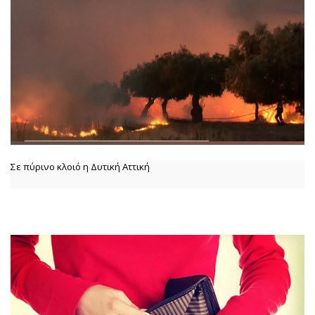
Σε πύρινο κλοιό η Δυτική Αττική