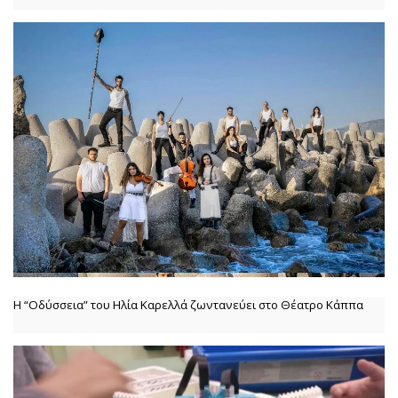
Η “Οδύσσεια” του Ηλία Καρελλά ζωντανεύει στο Θέατρο Κάππα