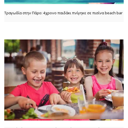
Τραγωδία στην Πάρο: 4χρονο παιδάκι πνίγηκε σε πισίνα beach bar