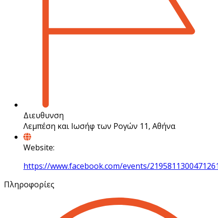
Διευθυνση
Λεμπέση και Ιωσήφ των Ρογών 11, Αθήνα
Website:
https://www.facebook.com/events/219581130047126
Πληροφορίες