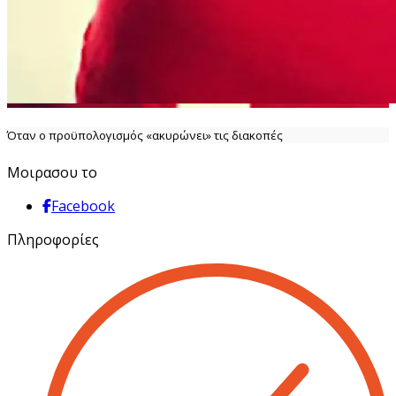
Όταν ο προϋπολογισμός «ακυρώνει» τις διακοπές
Μοιρασου το
Facebook
Πληροφορίες