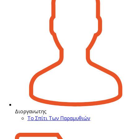
Διοργανωτης
Το Σπίτι Των Παραμυθιών