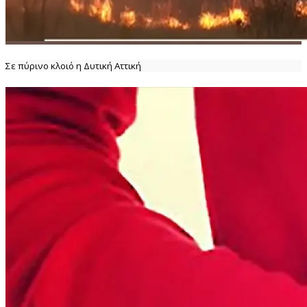
Σε πύρινο κλοιό η Δυτική Αττική