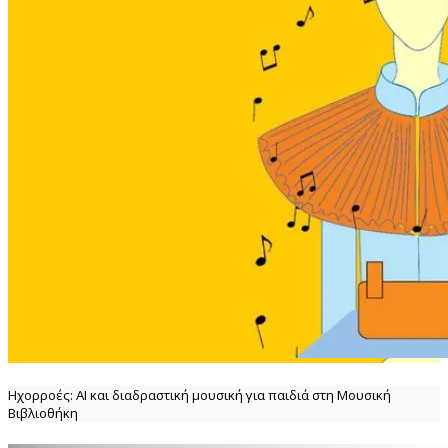
Ηχορροές: ΑΙ και διαδραστική μουσική για παιδιά στη Μουσική
Βιβλιοθήκη