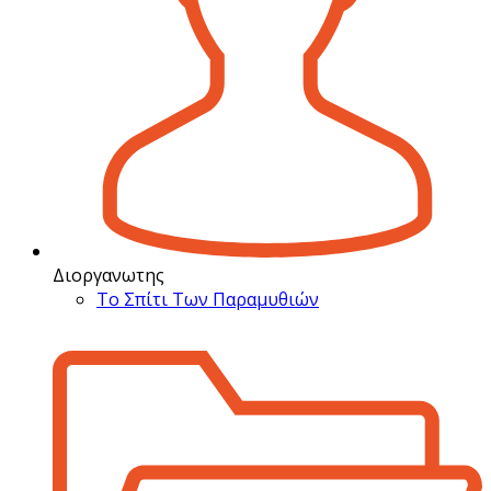
Διοργανωτης
Το Σπίτι Των Παραμυθιών