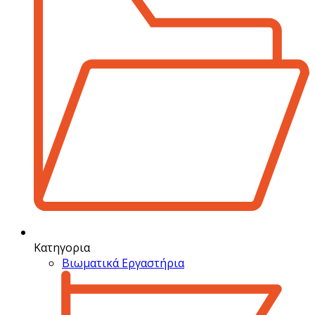
Κατηγορια
Βιωματικά Εργαστήρια