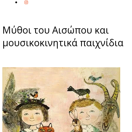
Μύθοι του Αισώπου και
μουσικοκινητικά παιχνίδια