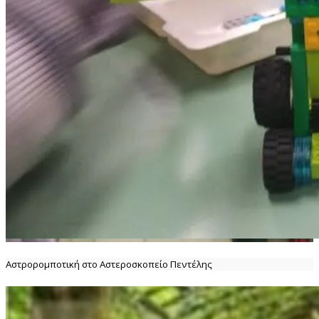
Αστρορομποτική στο Αστεροσκοπείο Πεντέλης