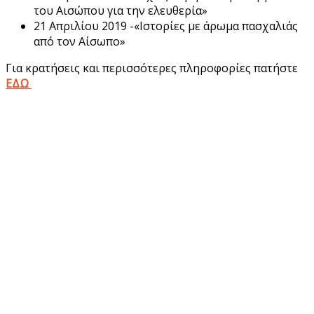
του Αισώπου για την ελευθερία»
21 Απριλίου 2019 -«Ιστορίες με άρωμα πασχαλιάς
από τον Αίσωπο»
Για κρατήσεις και περισσότερες πληροφορίες πατήστε
ΕΔΩ