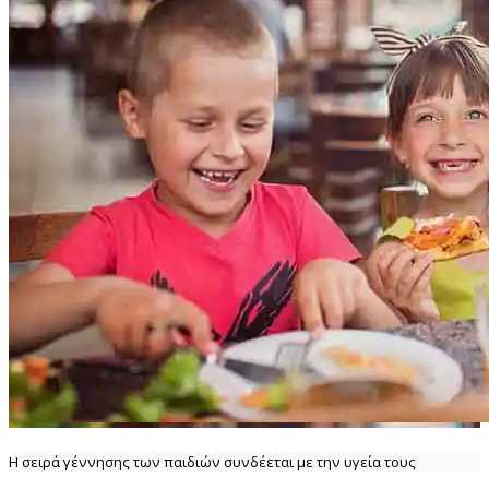
Η σειρά γέννησης των παιδιών συνδέεται με την υγεία τους