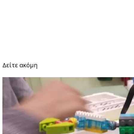
Δείτε ακόμη