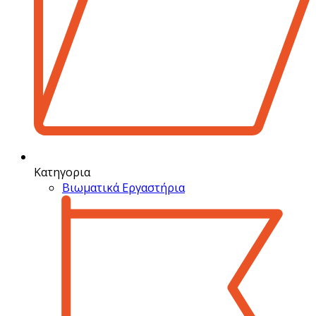
Κατηγορια
Βιωματικά Εργαστήρια