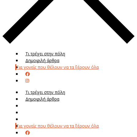
Τι τρέχει στην πόλη
Δημοφιλή άρθρα
Για γονείς που θέλουν να τα ξέρουν όλα
Τι τρέχει στην πόλη
Δημοφιλή άρθρα
Μενού
Μεν
Για γονείς που θέλουν να τα ξέρουν όλα