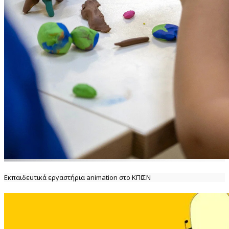
Εκπαιδευτικά εργαστήρια animation στο ΚΠΙΣΝ