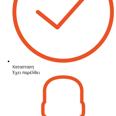
Κατασταση
Έχει παρέλθει