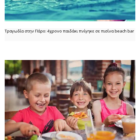
Τραγωδία στην Πάρο: 4χρονο παιδάκι πνίγηκε σε πισίνα beach bar