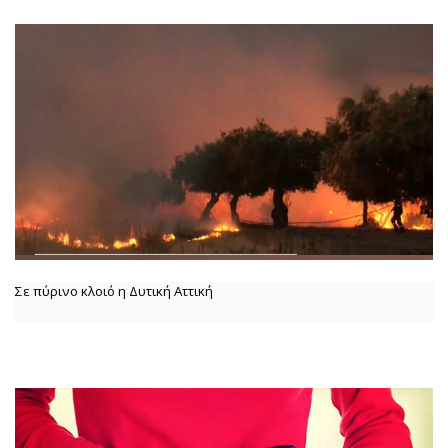
Σε πύρινο κλοιό η Δυτική Αττική