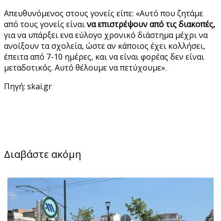
Απευθυνόμενος στους γονείς είπε: «Αυτό που ζητάμε
από τους γονείς είναι
να επιστρέψουν από τις διακοπές,
για να υπάρξει ενα εύλογο χρονικό διάστημα μέχρι να
ανοίξουν τα σχολεία, ώστε αν κάποιος έχει κολλήσει,
έπειτα από 7-10 ημέρες, και να είναι φορέας δεν είναι
μεταδοτικός. Αυτό θέλουμε να πετύχουμε».
Πηγή: skai.gr
Διαβάστε ακόμη