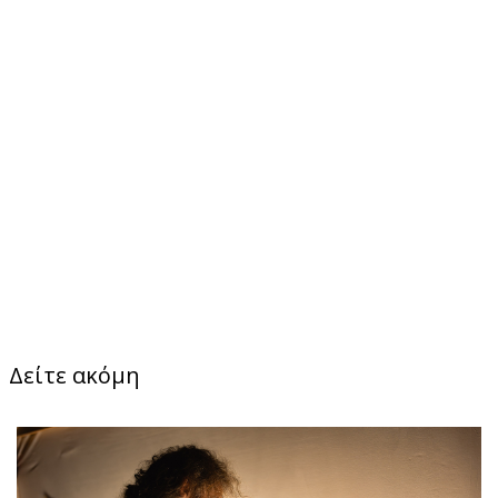
Δείτε ακόμη