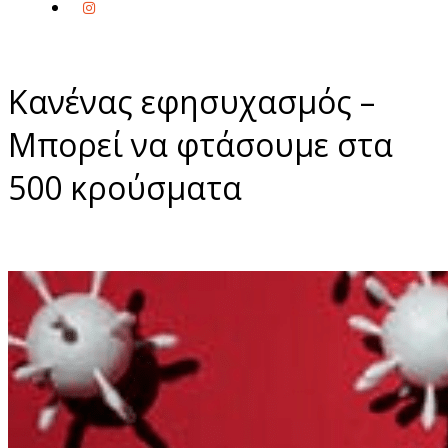
Κανένας εφησυχασμός –
Μπορεί να φτάσουμε στα
500 κρούσματα