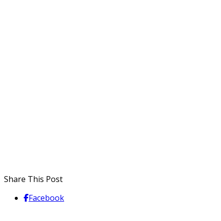
Share This Post
Facebook