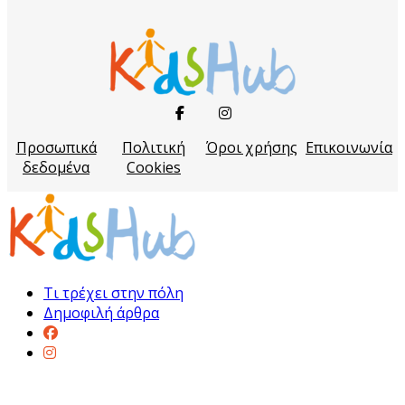
Προσωπικά
Πολιτική
Όροι χρήσης
Επικοινωνία
δεδομένα
Cookies
Τι τρέχει στην πόλη
Δημοφιλή άρθρα