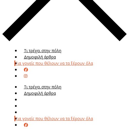
Τι τρέχει στην πόλη
Δημοφιλή άρθρα
Για γονείς που θέλουν να τα ξέρουν όλα
Τι τρέχει στην πόλη
Δημοφιλή άρθρα
Μενού
Μεν
Για γονείς που θέλουν να τα ξέρουν όλα