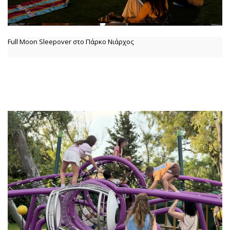
Full Moon Sleepover στο Πάρκο Νιάρχος