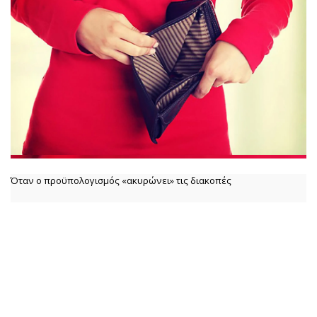
Όταν ο προϋπολογισμός «ακυρώνει» τις διακοπές