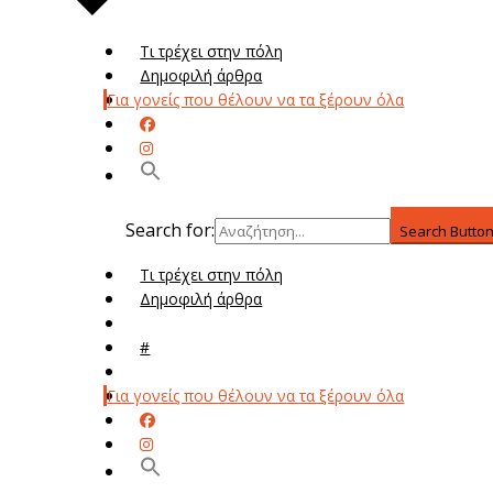
Τι τρέχει στην πόλη
Δημοφιλή άρθρα
Για γονείς που θέλουν να τα ξέρουν όλα
Search for:
Search Butto
Τι τρέχει στην πόλη
Δημοφιλή άρθρα
Μενού
#
Μεν
Για γονείς που θέλουν να τα ξέρουν όλα