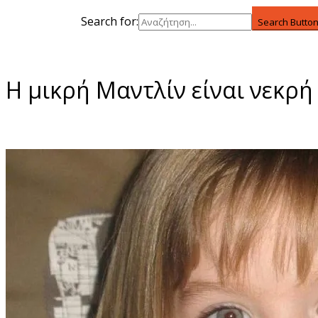
Search for:
Search Butto
Η μικρή Μαντλίν είναι νεκρή