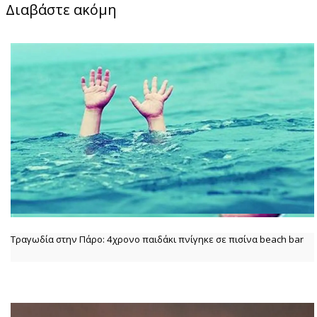
Διαβάστε ακόμη
Τραγωδία στην Πάρο: 4χρονο παιδάκι πνίγηκε σε πισίνα beach bar