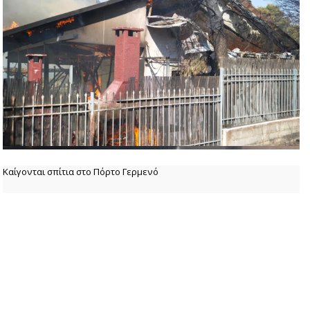
Καίγονται σπίτια στο Πόρτο Γερμενό