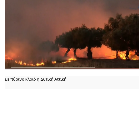
Σε πύρινο κλοιό η Δυτική Αττική