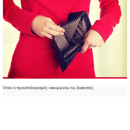
Όταν ο προϋπολογισμός «ακυρώνει» τις διακοπές