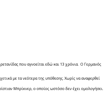
Βρετανίδας που αγνοείται εδώ και 13 χρόνια. Ο Γερμανός
ετικά με τα νεότερα της υπόθεσης. Χωρίς να αναφερθεί
Κρίστιαν Μπρίκνερ, ο οποίος ωστόσο δεν έχει ομολογήσει.