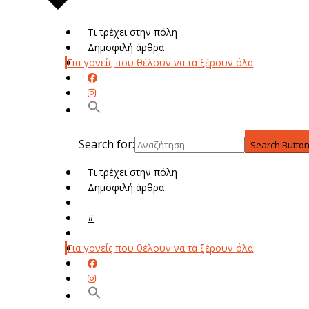
Τι τρέχει στην πόλη
Δημοφιλή άρθρα
Για γονείς που θέλουν να τα ξέρουν όλα
Search for:
Search Butto
Τι τρέχει στην πόλη
Δημοφιλή άρθρα
Μενού
#
Μεν
Για γονείς που θέλουν να τα ξέρουν όλα