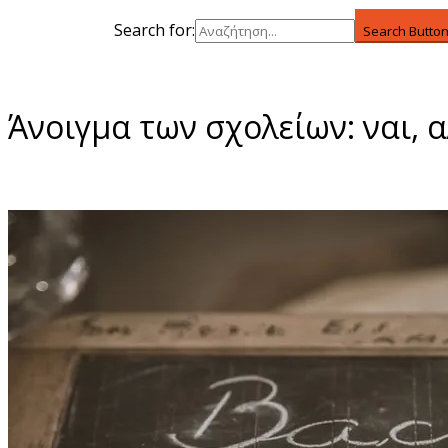
Search for:
Search Butto
Άνοιγμα των σχολείων: ναι, 