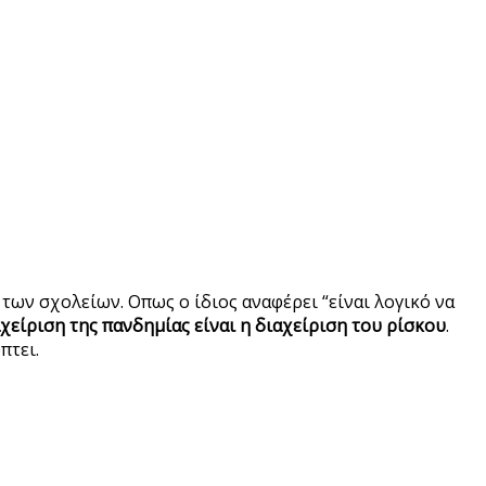
ων σχολείων. Οπως ο ίδιος αναφέρει “είναι λογικό να
αχείριση της πανδημίας είναι η διαχείριση του ρίσκου
.
πτει.