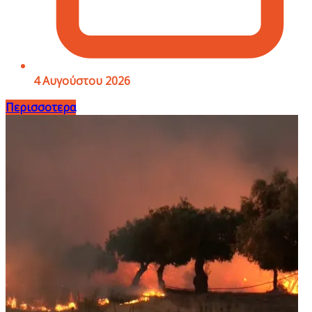
4 Αυγούστου 2026
Περισσοτερα