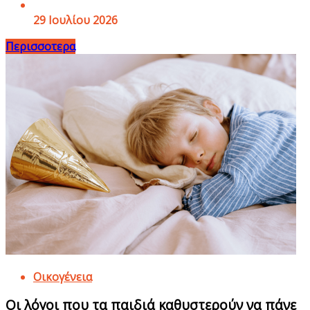
29 Ιουλίου 2026
Περισσοτερα
Οικογένεια
Οι λόγοι που τα παιδιά καθυστερούν να πάνε