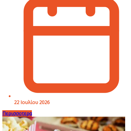
22 Ιουλίου 2026
Περισσοτερα