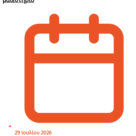
29 Ιουλίου 2026