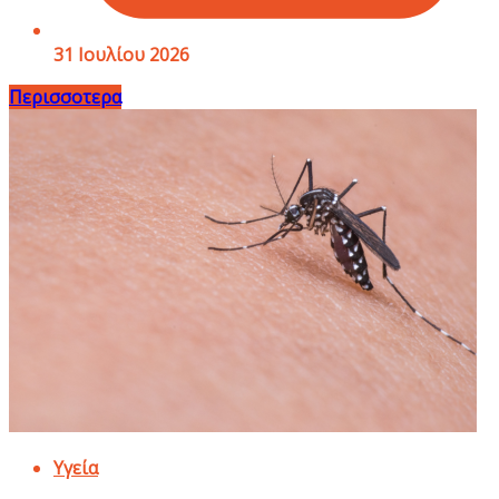
31 Ιουλίου 2026
Περισσοτερα
Υγεία