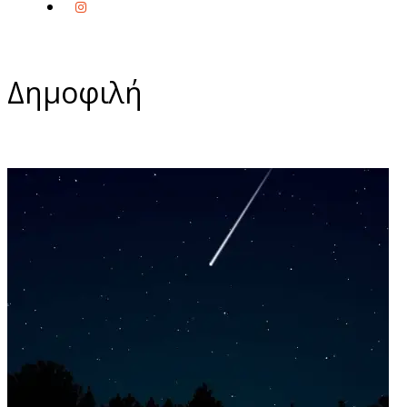
Δημοφιλή