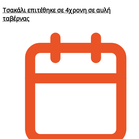
Τσακάλι επιτέθηκε σε 4χρονη σε αυλή
ταβέρνας