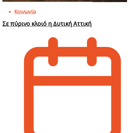
Κοινωνία
Σε πύρινο κλοιό η Δυτική Αττική