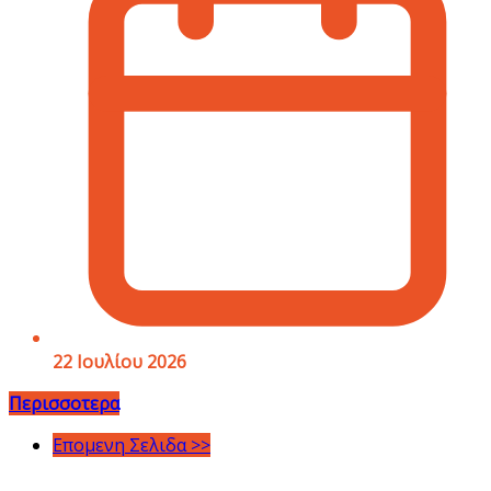
22 Ιουλίου 2026
Περισσοτερα
Επομενη Σελιδα >>