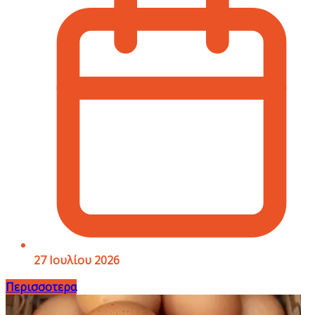
27 Ιουλίου 2026
Περισσοτερα