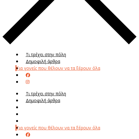
Τι τρέχει στην πόλη
Δημοφιλή άρθρα
Για γονείς που θέλουν να τα ξέρουν όλα
Τι τρέχει στην πόλη
Δημοφιλή άρθρα
Μενού
Μεν
Για γονείς που θέλουν να τα ξέρουν όλα