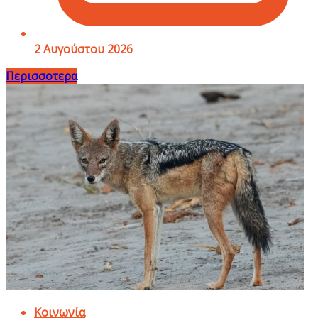
2 Αυγούστου 2026
Περισσοτερα
Κοινωνία