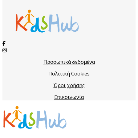
Προσωπικά δεδομένα
Πολιτική Cookies
Όροι χρήσης
Επικοινωνία