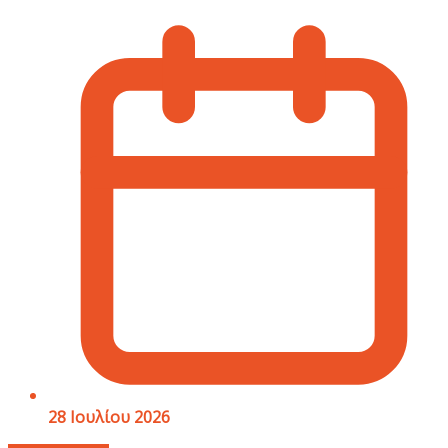
28 Ιουλίου 2026