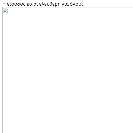
Η είσοδος είναι ελεύθερη για όλους.