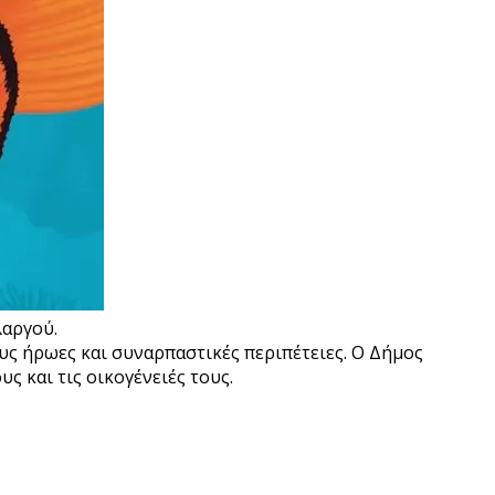
λαργού.
ους ήρωες και συναρπαστικές περιπέτειες. Ο Δήμος
 και τις οικογένειές τους.