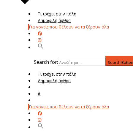
Τι τρέχει στην πόλη
Δημοφιλή άρθρα
Για γονείς που θέλουν να τα ξέρουν όλα
Search for:
Search Butto
Τι τρέχει στην πόλη
Δημοφιλή άρθρα
Μενού
#
Μεν
Για γονείς που θέλουν να τα ξέρουν όλα