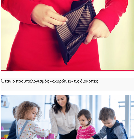
Όταν ο προϋπολογισμός «ακυρώνει» τις διακοπές