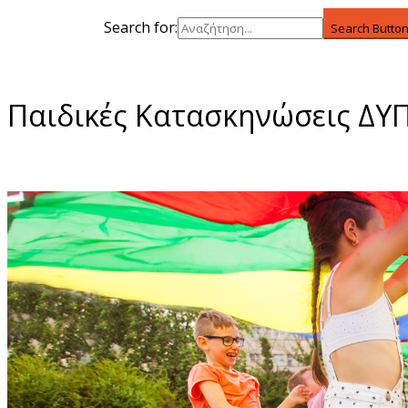
Search for:
Search Butto
Παιδικές Κατασκηνώσεις ΔΥΠ