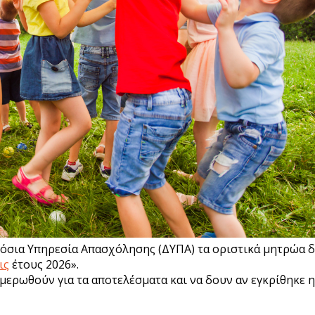
όσια Υπηρεσία Απασχόλησης (ΔΥΠΑ) τα οριστικά μητρώα δι
ις
έτους 2026».
μερωθούν για τα αποτελέσματα και να δουν αν εγκρίθηκε η