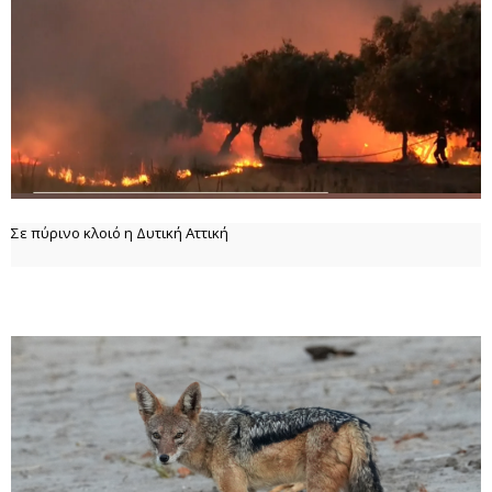
Σε πύρινο κλοιό η Δυτική Αττική