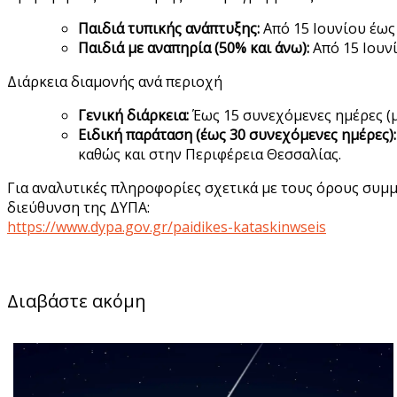
Παιδιά τυπικής ανάπτυξης:
Από 15 Ιουνίου έως
Παιδιά με αναπηρία (50% και άνω):
Από 15 Ιουν
Διάρκεια διαμονής ανά περιοχή
Γενική διάρκεια:
Έως 15 συνεχόμενες ημέρες (μ
Ειδική παράταση (έως 30 συνεχόμενες ημέρες):
καθώς και στην Περιφέρεια Θεσσαλίας.
Για αναλυτικές πληροφορίες σχετικά με τους όρους συμμε
διεύθυνση της ΔΥΠΑ:
https://www.dypa.gov.gr/paidikes-kataskinwseis
Διαβάστε ακόμη