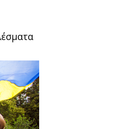
λέσματα