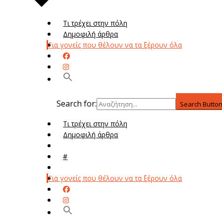
Τι τρέχει στην πόλη
Δημοφιλή άρθρα
Για γονείς που θέλουν να τα ξέρουν όλα
Search for:
Search Butto
Τι τρέχει στην πόλη
Δημοφιλή άρθρα
Μενού
#
Μεν
Για γονείς που θέλουν να τα ξέρουν όλα