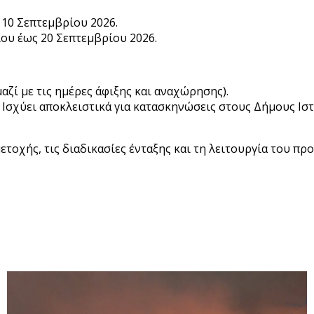
 10 Σεπτεμβρίου 2026.
ίου έως 20 Σεπτεμβρίου 2026.
αζί με τις ημέρες άφιξης και αναχώρησης).
Ισχύει αποκλειστικά για κατασκηνώσεις στους Δήμους Ιστ
τοχής, τις διαδικασίες ένταξης και τη λειτουργία του πρ