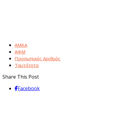
ΑΜΚΑ
ΑΦΜ
Προσωπικός Αριθμός
Ταυτότητα
Share This Post
Facebook