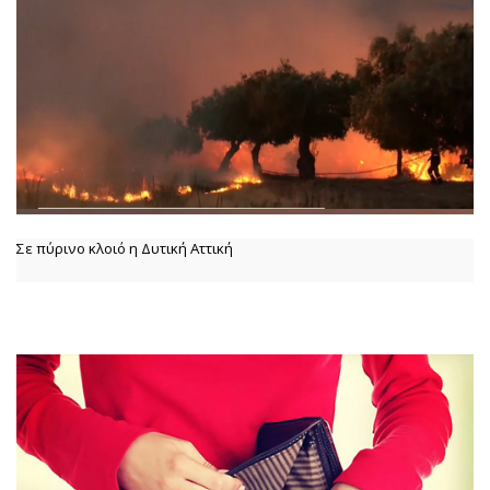
Σε πύρινο κλοιό η Δυτική Αττική