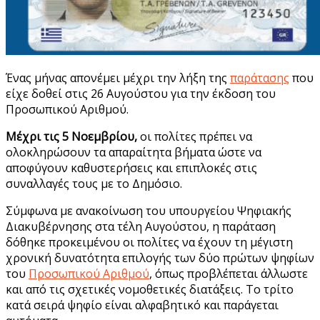
Ένας μήνας απονέμει μέχρι την λήξη της
παράτασης
που
είχε δοθεί στις 26 Αυγούστου για την έκδοση του
Προσωπικού Αριθμού.
Μέχρι τις 5 Νοεμβρίου,
οι πολίτες πρέπει να
ολοκληρώσουν τα απαραίτητα βήματα ώστε να
αποφύγουν καθυστερήσεις και επιπλοκές στις
συναλλαγές τους με το Δημόσιο.
Σύμφωνα με ανακοίνωση του υπουργείου Ψηφιακής
Διακυβέρνησης στα τέλη Αυγούστου, η παράταση
δόθηκε προκειμένου οι πολίτες να έχουν τη μέγιστη
χρονική δυνατότητα επιλογής των δύο πρώτων ψηφίων
του
Προσωπικού Αριθμού
, όπως προβλέπεται άλλωστε
και από τις σχετικές νομοθετικές διατάξεις. Το τρίτο
κατά σειρά ψηφίο είναι αλφαβητικό και παράγεται