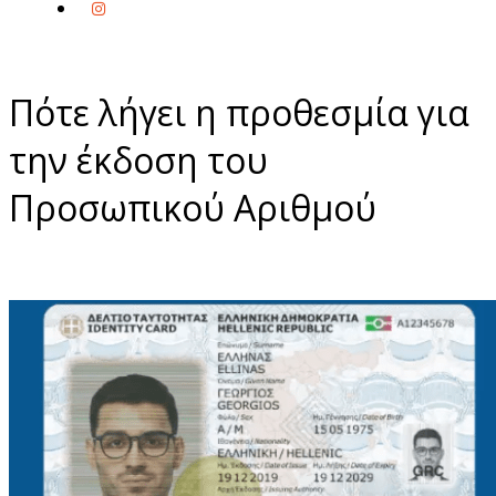
Πότε λήγει η προθεσμία για
την έκδοση του
Προσωπικού Αριθμού