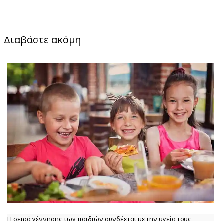
Διαβάστε ακόμη
Η σειρά γέννησης των παιδιών συνδέεται με την υγεία τους