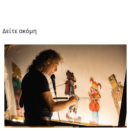
Δείτε ακόμη