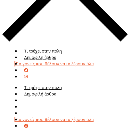
Τι τρέχει στην πόλη
Δημοφιλή άρθρα
Για γονείς που θέλουν να τα ξέρουν όλα
Τι τρέχει στην πόλη
Δημοφιλή άρθρα
Μενού
Μεν
Για γονείς που θέλουν να τα ξέρουν όλα