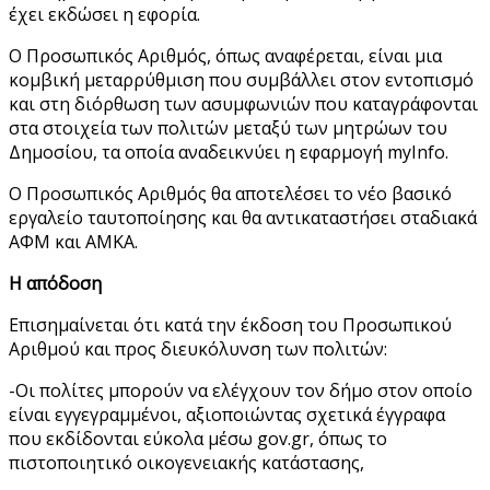
έχει εκδώσει η εφορία.
Ο Προσωπικός Αριθμός, όπως αναφέρεται, είναι μια
κομβική μεταρρύθμιση που συμβάλλει στον εντοπισμό
και στη διόρθωση των ασυμφωνιών που καταγράφονται
στα στοιχεία των πολιτών μεταξύ των μητρώων του
Δημοσίου, τα οποία αναδεικνύει η εφαρμογή myInfo.
Ο Προσωπικός Αριθμός θα αποτελέσει το νέο βασικό
εργαλείο ταυτοποίησης και θα αντικαταστήσει σταδιακά
ΑΦΜ και ΑΜΚΑ.
Η απόδοση
Επισημαίνεται ότι κατά την έκδοση του Προσωπικού
Αριθμού και προς διευκόλυνση των πολιτών:
-Οι πολίτες μπορούν να ελέγχουν τον δήμο στον οποίο
είναι εγγεγραμμένοι, αξιοποιώντας σχετικά έγγραφα
που εκδίδονται εύκολα μέσω gov.gr, όπως το
πιστοποιητικό οικογενειακής κατάστασης,