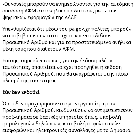
-Οι γονείς μπορούν να ενημερώνονται για την αυτόματη
απόδοση ΑΦΜ στα ανήλικα παιδιά τους μέσω των
ψηφιακών εφαρμογών της ΑΑΔΕ.
Υπενθυμίζεται ότι μέσω του pa.gov.gr πολίτες μπορούν
να επιβεβαιώνουν τα στοιχεία και να εκδίδουν
Προσωπικό Αριθμό και για τα προστατευόμενα ανήλικα
μέλη τους που διαθέτουν ΑΦΜ.
Επίσης, σημειώνεται πως για την έκδοση πλέον
ταυτότητας, απαιτείται να έχει προηγηθεί η έκδοση
Προσωπικού Αριθμού, που θα αναγράφεται στην πίσω
πλευρά της ταυτότητας.
Εάν δεν εκδοθεί
Όσοι δεν προχωρήσουν στην ενεργοποίηση του
Προσωπικού Αριθμού, κινδυνεύουν να αντιμετωπίσουν
προβλήματα σε βασικές υπηρεσίες όπως, υποβολή
φορολογικών δηλώσεων, καταβολή ασφαλιστικών
εισφορών και ηλεκτρονικές συναλλαγές με το Δημόσιο.