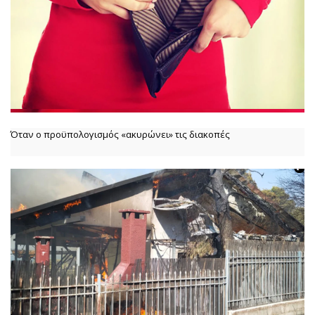
Όταν ο προϋπολογισμός «ακυρώνει» τις διακοπές