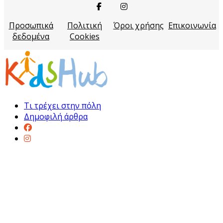
Προσωπικά
Πολιτική
Όροι χρήσης
Επικοινωνία
δεδομένα
Cookies
Τι τρέχει στην πόλη
Δημοφιλή άρθρα