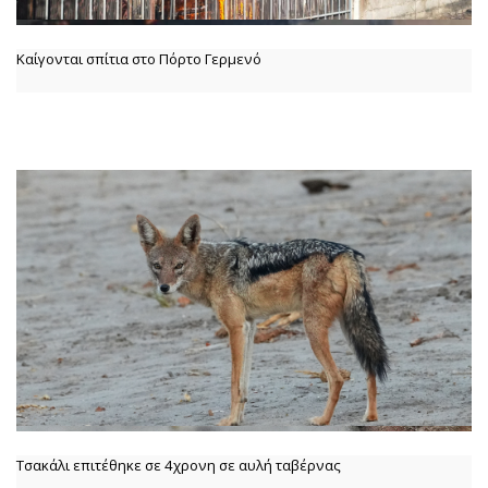
Καίγονται σπίτια στο Πόρτο Γερμενό
Τσακάλι επιτέθηκε σε 4χρονη σε αυλή ταβέρνας