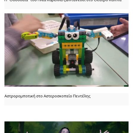
Αστρορομποτική στο Αστεροσκοπείο Πεντέλης