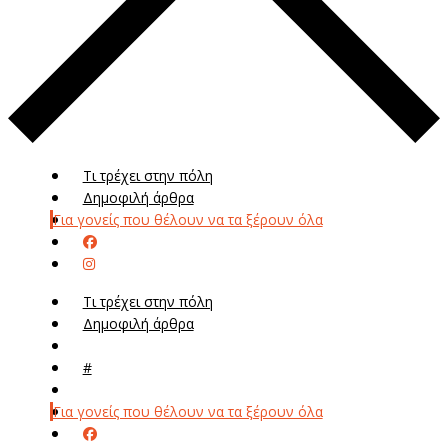
Τι τρέχει στην πόλη
Δημοφιλή άρθρα
Για γονείς που θέλουν να τα ξέρουν όλα
Τι τρέχει στην πόλη
Δημοφιλή άρθρα
Μενού
#
Μεν
Για γονείς που θέλουν να τα ξέρουν όλα