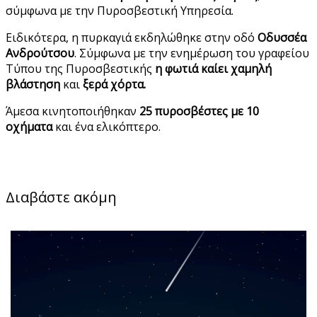
σύμφωνα με την Πυροσβεστική Υπηρεσία.
Ειδικότερα, η πυρκαγιά εκδηλώθηκε στην οδό
Οδυσσέα
Ανδρούτσου
. Σύμφωνα με την ενημέρωση του γραφείου
Τύπου της Πυροσβεστικής
η φωτιά καίει χαμηλή
βλάστηση
και
ξερά χόρτα.
Άμεσα κινητοποιήθηκαν
25 πυροσβέστες με 10
οχήματα
και ένα ελικόπτερο.
Διαβάστε ακόμη