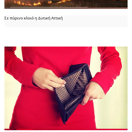
Σε πύρινο κλοιό η Δυτική Αττική