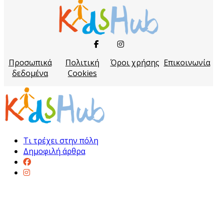
Προσωπικά
Πολιτική
Όροι χρήσης
Επικοινωνία
δεδομένα
Cookies
Τι τρέχει στην πόλη
Δημοφιλή άρθρα