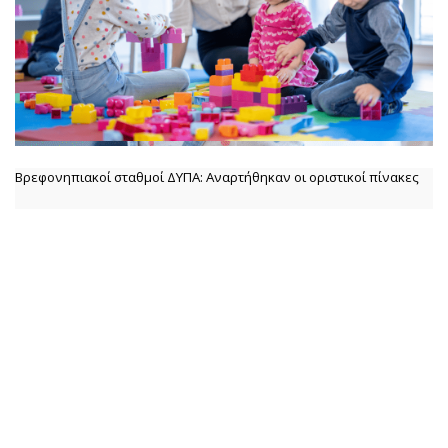
Βρεφονηπιακοί σταθμοί ΔΥΠΑ: Αναρτήθηκαν οι οριστικοί πίνακες