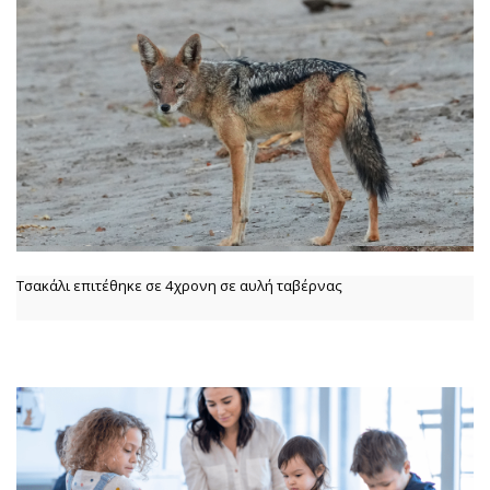
Τσακάλι επιτέθηκε σε 4χρονη σε αυλή ταβέρνας