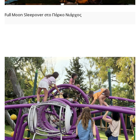
Full Moon Sleepover στο Πάρκο Νιάρχος