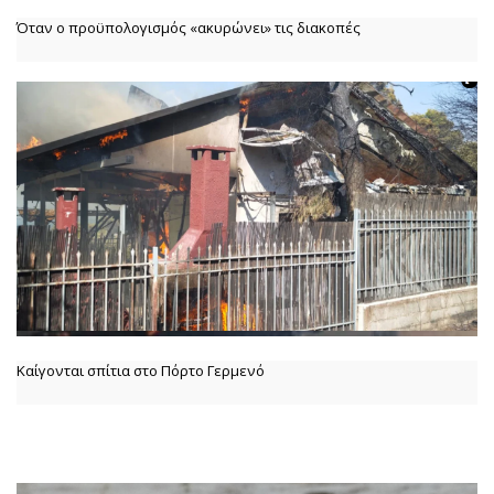
Όταν ο προϋπολογισμός «ακυρώνει» τις διακοπές
Καίγονται σπίτια στο Πόρτο Γερμενό