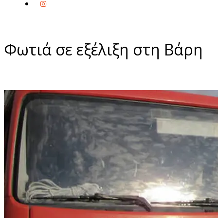
Φωτιά σε εξέλιξη στη Βάρη