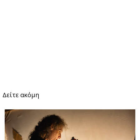
Δείτε ακόμη