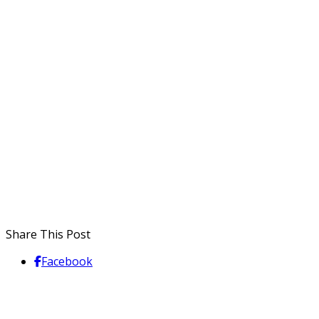
Share This Post
Facebook