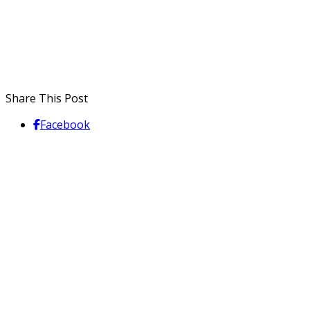
Share This Post
Facebook