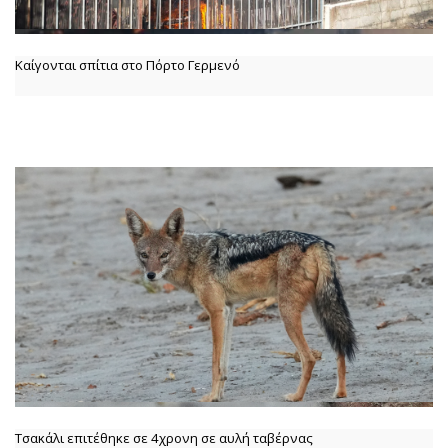
Καίγονται σπίτια στο Πόρτο Γερμενό
Τσακάλι επιτέθηκε σε 4χρονη σε αυλή ταβέρνας