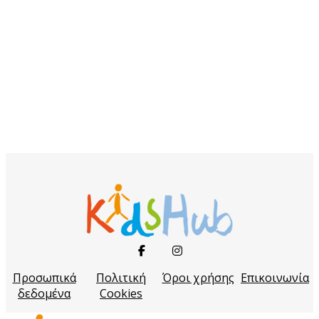
Προσωπικά
Πολιτική
Όροι χρήσης
Επικοινωνία
δεδομένα
Cookies