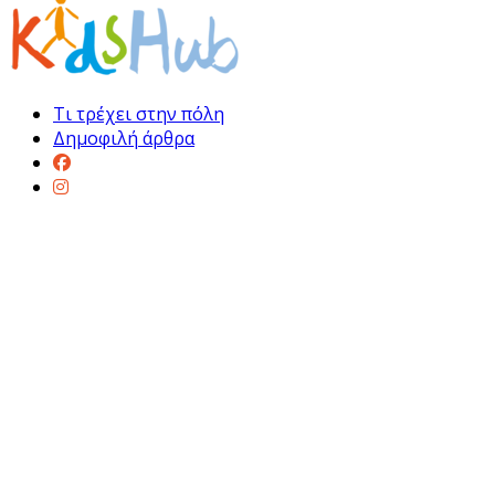
Τι τρέχει στην πόλη
Δημοφιλή άρθρα