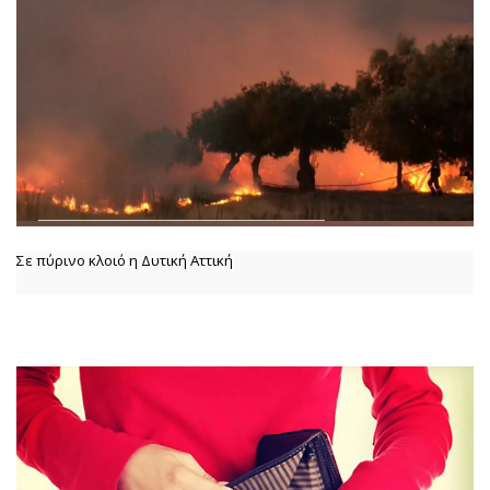
Σε πύρινο κλοιό η Δυτική Αττική