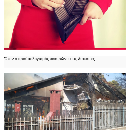
Όταν ο προϋπολογισμός «ακυρώνει» τις διακοπές