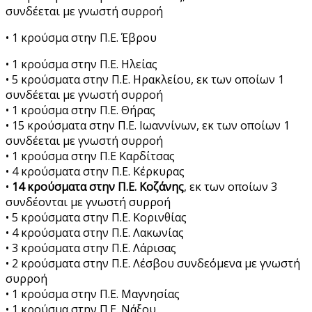
συνδέεται με γνωστή συρροή
• 1 κρούσμα στην Π.Ε. Έβρου
• 1 κρούσμα στην Π.Ε. Ηλείας
• 5 κρούσματα στην Π.Ε. Ηρακλείου, εκ των οποίων 1
συνδέεται με γνωστή συρροή
• 1 κρούσμα στην Π.Ε. Θήρας
• 15 κρούσματα στην Π.Ε. Ιωαννίνων, εκ των οποίων 1
συνδέεται με γνωστή συρροή
• 1 κρούσμα στην Π.Ε Καρδίτσας
• 4 κρούσματα στην Π.Ε. Κέρκυρας
•
14 κρούσματα στην Π.Ε. Κοζάνης
, εκ των οποίων 3
συνδέονται με γνωστή συρροή
• 5 κρούσματα στην Π.Ε. Κορινθίας
• 4 κρούσματα στην Π.Ε. Λακωνίας
• 3 κρούσματα στην Π.Ε. Λάρισας
• 2 κρούσματα στην Π.Ε. Λέσβου συνδεόμενα με γνωστή
συρροή
• 1 κρούσμα στην Π.Ε. Μαγνησίας
• 1 κρούσμα στην Π.Ε. Νάξου