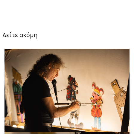
Δείτε ακόμη