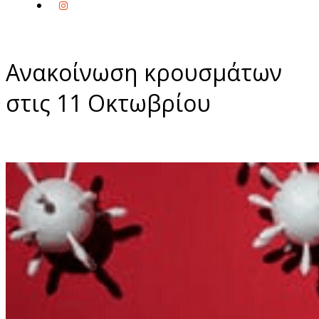
Ανακοίνωση κρουσμάτων
στις 11 Οκτωβρίου