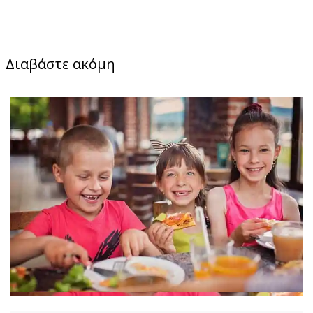
Διαβάστε ακόμη