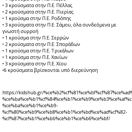
• 3 κρούσματα στην Π.Ε. Πέλλας
• 2 κρούσματα στην Π.Ε. Πιερίας
• 1 κρούσμα στην Π.Ε. Ροδόπης
• 3 κρούσματα στην Π.Ε. Σάμου, όλα συνδεόμενα με
γνωστή συρροή
• 1 κρούσμα στην Π.Ε. Σερρών
• 2 κρούσματα στην Π.Ε. Σποράδων
• 1 κρούσμα στην Π.Ε. Τρικάλων
• 1 κρούσμα στην Π.Ε. Χανίων
• 3 κρούσματα στην Π.Ε. Χίου
•6 κρούσματα βρίσκονται υπό διερεύνηση
https://kidshub.gr/%ce%b2%cf%81%ce%bf%cf%87%ce%ad
%ce%ba%ce%b1%cf%84%ce%b1%ce%b9%ce%b3%ce%af%c
%ce%ba%ce%b1%ce%b9-
%cf%80%ce%b9%ce%b8%ce%b1%ce%bd%ce%ad%cf%82-
%cf%87%ce%b1%ce%bb%ce%b1%ce%b6%ce%bf/