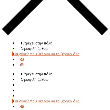
Τι τρέχει στην πόλη
Δημοφιλή άρθρα
Για γονείς που θέλουν να τα ξέρουν όλα
Τι τρέχει στην πόλη
Δημοφιλή άρθρα
Μενού
Μεν
Για γονείς που θέλουν να τα ξέρουν όλα