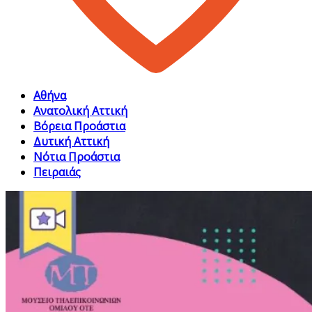
Αθήνα
Ανατολική Αττική
Βόρεια Προάστια
Δυτική Αττική
Νότια Προάστια
Πειραιάς