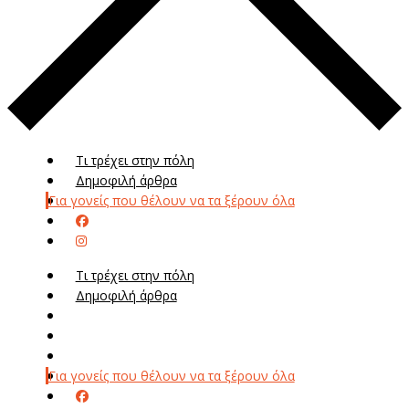
Τι τρέχει στην πόλη
Δημοφιλή άρθρα
Για γονείς που θέλουν να τα ξέρουν όλα
Τι τρέχει στην πόλη
Δημοφιλή άρθρα
Μενού
Μεν
Για γονείς που θέλουν να τα ξέρουν όλα