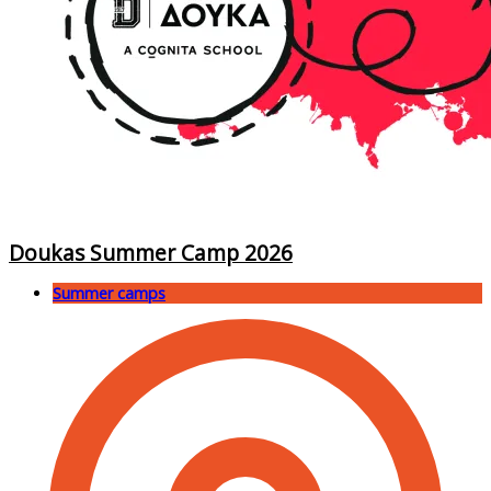
Doukas Summer Camp 2026
Summer camps