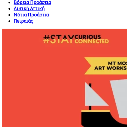
Βόρεια Προάστια
Δυτική Αττική
Νότια Προάστια
Πειραιάς