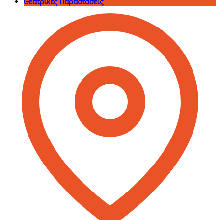
Θεατρικές Παραστάσεις