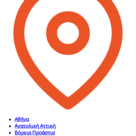
Αθήνα
Ανατολική Αττική
Βόρεια Προάστια