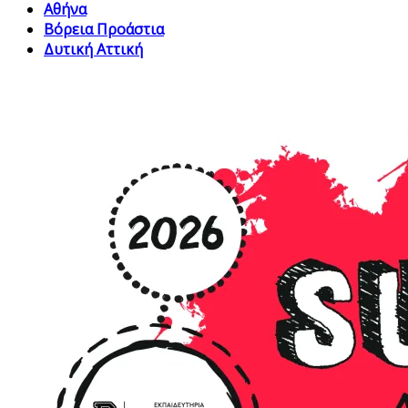
Αθήνα
Βόρεια Προάστια
Δυτική Αττική