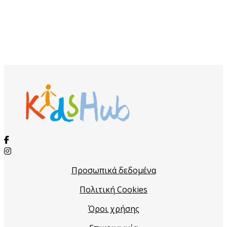
Προσωπικά δεδομένα
Πολιτική Cookies
Όροι χρήσης