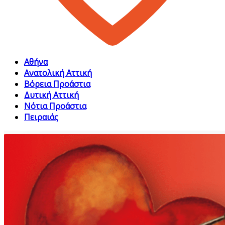
Αθήνα
Ανατολική Αττική
Βόρεια Προάστια
Δυτική Αττική
Νότια Προάστια
Πειραιάς