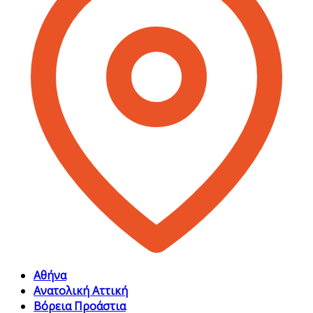
Αθήνα
Ανατολική Αττική
Βόρεια Προάστια