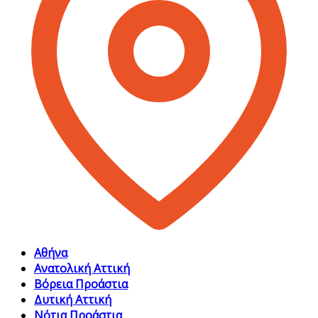
Αθήνα
Ανατολική Αττική
Βόρεια Προάστια
Δυτική Αττική
Νότια Προάστια