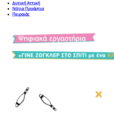
Δυτική Αττική
Νότια Προάστια
Πειραιάς