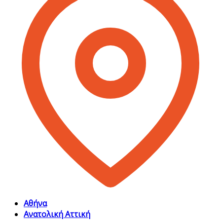
Αθήνα
Ανατολική Αττική