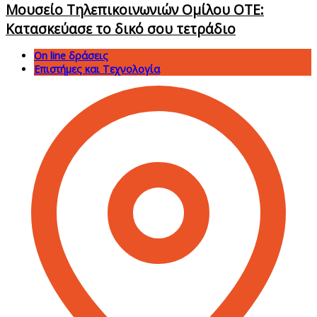
Μουσείο Τηλεπικοινωνιών Ομίλου ΟΤΕ:
Κατασκεύασε το δικό σου τετράδιο
On line δράσεις
Επιστήμες και Τεχνολογία