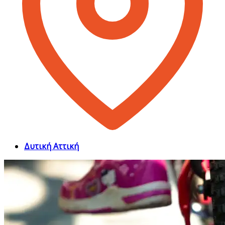
Δυτική Αττική