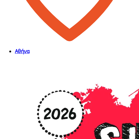
Αθήνα