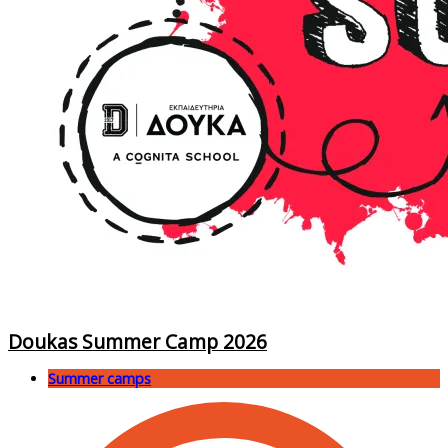
Doukas Summer Camp 2026
Summer camps