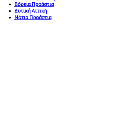
Βόρεια Προάστια
Δυτική Αττική
Νότια Προάστια