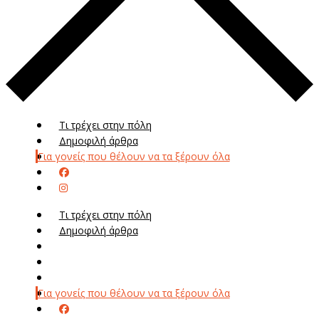
Τι τρέχει στην πόλη
Δημοφιλή άρθρα
Για γονείς που θέλουν να τα ξέρουν όλα
Τι τρέχει στην πόλη
Δημοφιλή άρθρα
Μενού
Μεν
Για γονείς που θέλουν να τα ξέρουν όλα