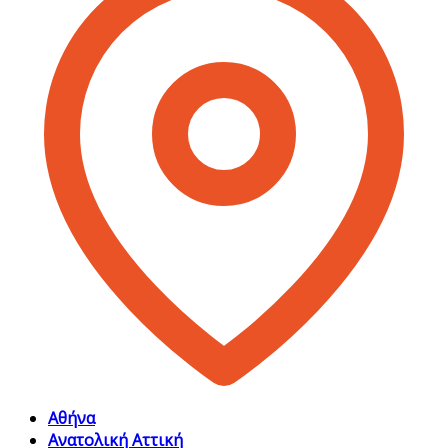
Αθήνα
Ανατολική Αττική