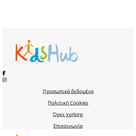
Προσωπικά δεδομένα
Πολιτική Cookies
Όροι χρήσης
Επικοινωνία