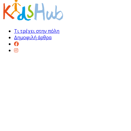
Τι τρέχει στην πόλη
Δημοφιλή άρθρα