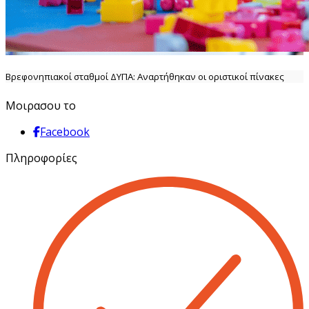
Βρεφονηπιακοί σταθμοί ΔΥΠΑ: Αναρτήθηκαν οι οριστικοί πίνακες
Μοιρασου το
Facebook
Πληροφορίες