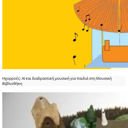
Ηχορροές: ΑΙ και διαδραστική μουσική για παιδιά στη Μουσική
Βιβλιοθήκη