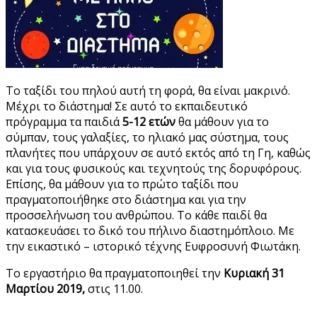
Το ταξίδι του πηλού αυτή τη φορά, θα είναι μακρινό.
Μέχρι το διάστημα! Σε αυτό το εκπαιδευτικό
πρόγραμμα τα παιδιά
5-12
ετών
θα μάθουν για το
σύμπαν, τους γαλαξίες, το ηλιακό μας σύστημα, τους
πλανήτες που υπάρχουν σε αυτό εκτός από τη Γη, καθώς
και για τους φυσικούς και τεχνητούς της δορυφόρους.
Επίσης, θα μάθουν για το πρώτο ταξίδι που
πραγματοποιήθηκε στο διάστημα και για την
προσσελήνωση του ανθρώπου. Το κάθε παιδί θα
κατασκευάσει το δικό του πήλινο διαστημόπλοιο. Με
την εικαστικό – ιστορικό τέχνης Ευφροσυνή Φιωτάκη.
Το εργαστήριο θα πραγματοποιηθεί την
Κυριακή 31
Μαρτίου 2019,
στις 11.00.