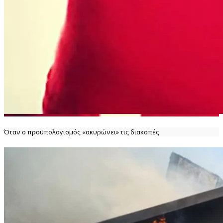
Όταν ο προϋπολογισμός «ακυρώνει» τις διακοπές