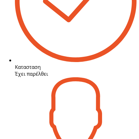
Κατασταση
Έχει παρέλθει