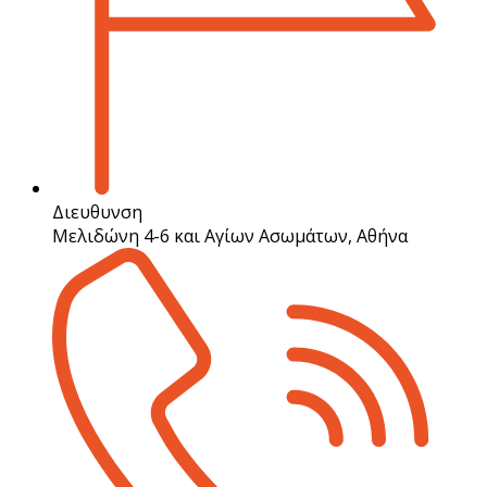
Διευθυνση
Μελιδώνη 4-6 και Αγίων Ασωμάτων, Αθήνα