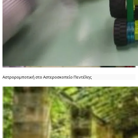
Αστρορομποτική στο Αστεροσκοπείο Πεντέλης