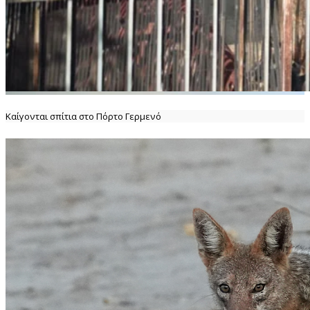
Καίγονται σπίτια στο Πόρτο Γερμενό