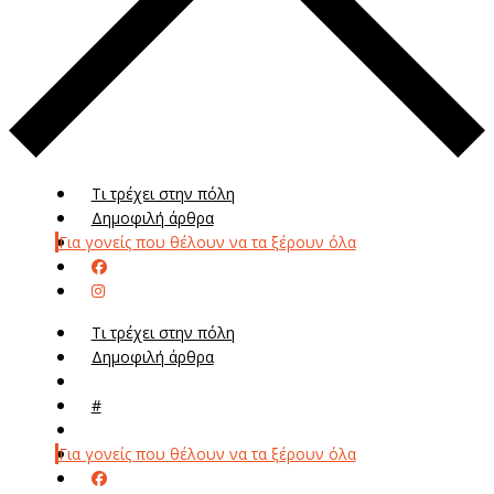
Τι τρέχει στην πόλη
Δημοφιλή άρθρα
Για γονείς που θέλουν να τα ξέρουν όλα
Τι τρέχει στην πόλη
Δημοφιλή άρθρα
Μενού
#
Μεν
Για γονείς που θέλουν να τα ξέρουν όλα