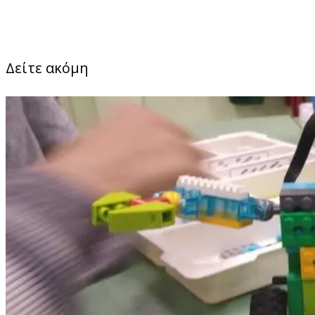
Δείτε ακόμη