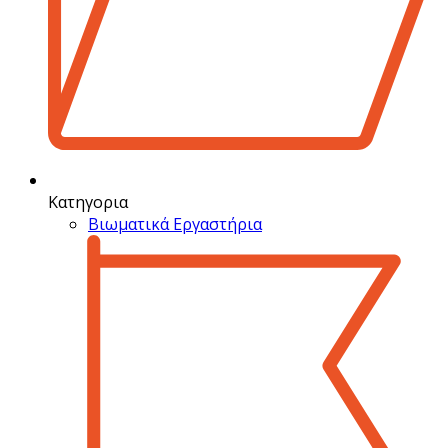
Κατηγορια
Βιωματικά Εργαστήρια