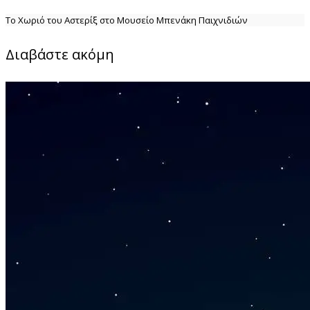
Το Χωριό του Αστερίξ στο Μουσείο Μπενάκη Παιχνιδιών
Διαβάστε ακόμη