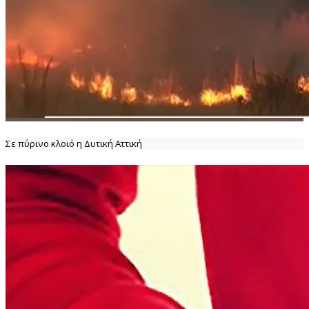
Σε πύρινο κλοιό η Δυτική Αττική