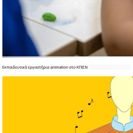
Εκπαιδευτικά εργαστήρια animation στο ΚΠΙΣΝ