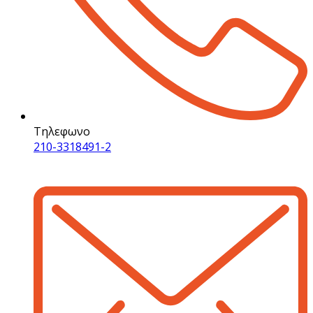
Τηλεφωνο
210-3318491-2