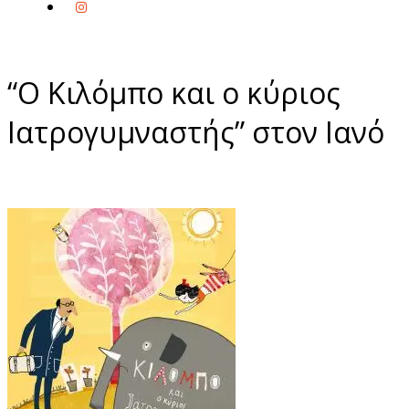
“Ο Κιλόμπο και ο κύριος
Ιατρογυμναστής” στον Ιανό