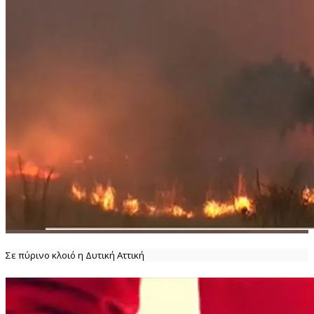
Σε πύρινο κλοιό η Δυτική Αττική