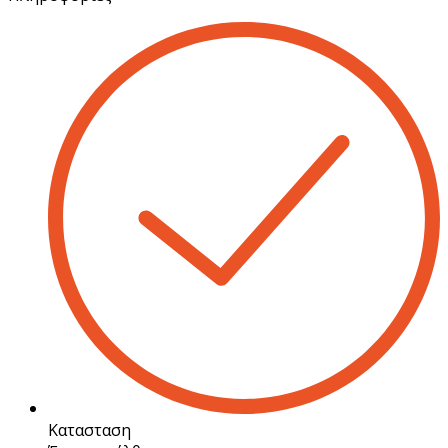
Κατασταση