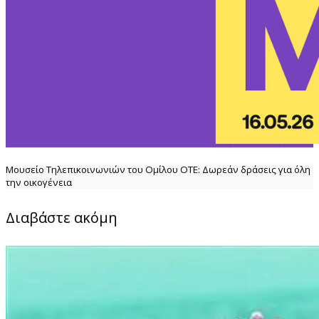
Μουσείο Τηλεπικοινωνιών του Ομίλου ΟΤΕ: Δωρεάν δράσεις για όλη
την οικογένεια
Διαβάστε ακόμη