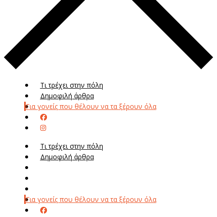
Τι τρέχει στην πόλη
Δημοφιλή άρθρα
Για γονείς που θέλουν να τα ξέρουν όλα
Τι τρέχει στην πόλη
Δημοφιλή άρθρα
Μενού
Μεν
Για γονείς που θέλουν να τα ξέρουν όλα