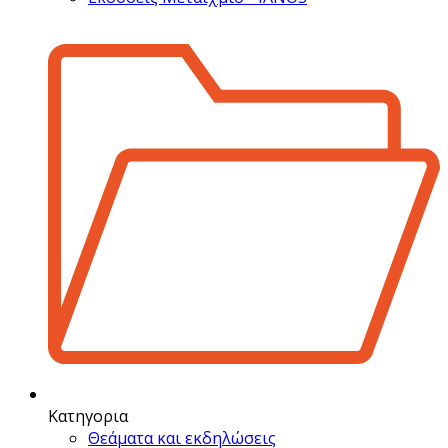
Κατηγορια
Θεάματα και εκδηλώσεις