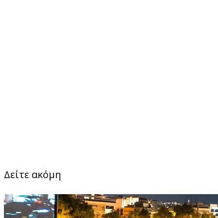
Δείτε ακόμη