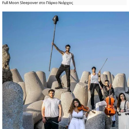
Full Moon Sleepover στο Πάρκο Νιάρχος