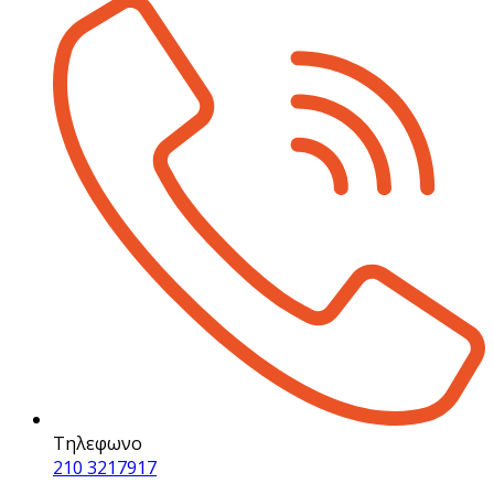
Τηλεφωνο
210 3217917