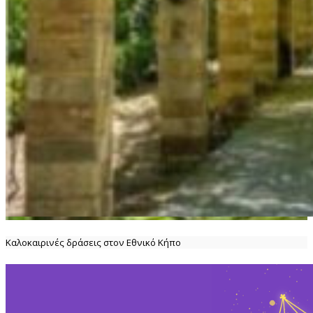
Καλοκαιρινές δράσεις στον Εθνικό Κήπο