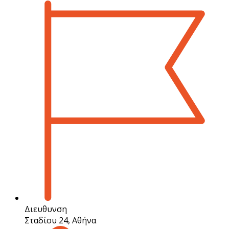
Διευθυνση
Σταδίου 24, Αθήνα