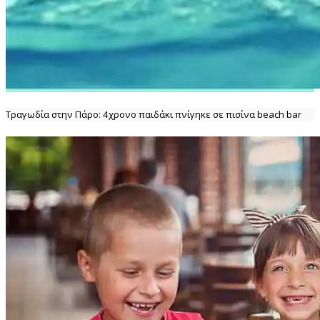
Τραγωδία στην Πάρο: 4χρονο παιδάκι πνίγηκε σε πισίνα beach bar