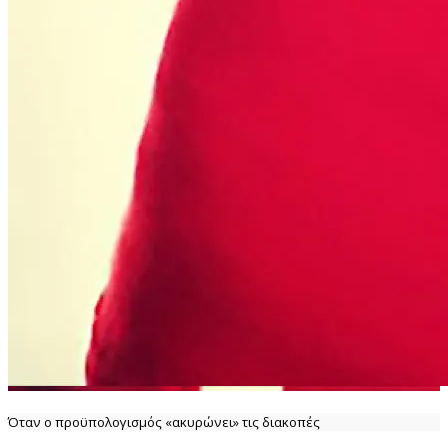
Όταν ο προϋπολογισμός «ακυρώνει» τις διακοπές