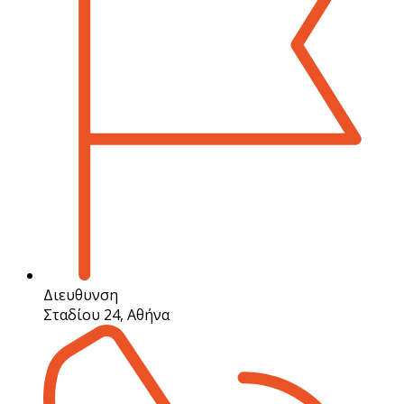
Διευθυνση
Σταδίου 24, Αθήνα