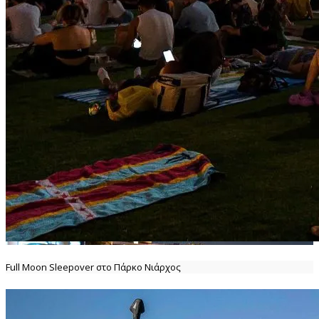
Full Moon Sleepover στο Πάρκο Νιάρχος