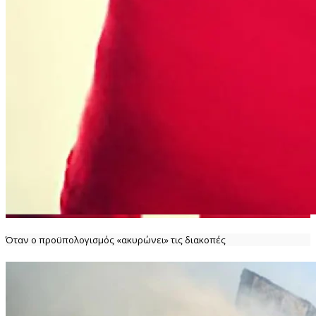
Όταν ο προϋπολογισμός «ακυρώνει» τις διακοπές