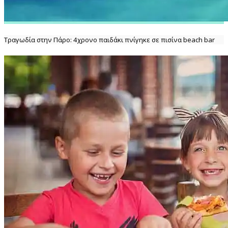
Τραγωδία στην Πάρο: 4χρονο παιδάκι πνίγηκε σε πισίνα beach bar