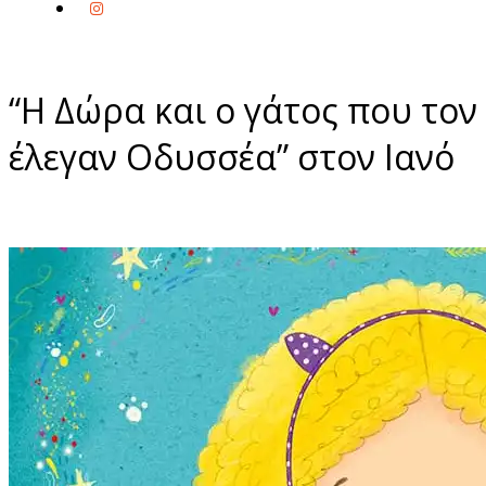
“Η Δώρα και ο γάτος που τον
έλεγαν Οδυσσέα” στον Ιανό