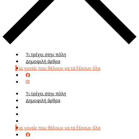
Τι τρέχει στην πόλη
Δημοφιλή άρθρα
Για γονείς που θέλουν να τα ξέρουν όλα
Τι τρέχει στην πόλη
Δημοφιλή άρθρα
Μενού
Μεν
Για γονείς που θέλουν να τα ξέρουν όλα