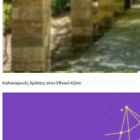
Καλοκαιρινές δράσεις στον Εθνικό Κήπο