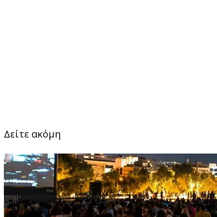
Δείτε ακόμη