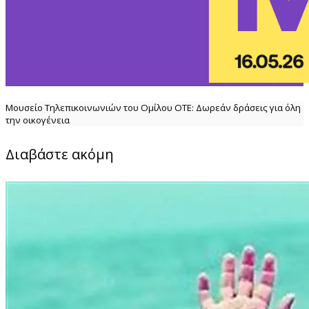
Μουσείο Τηλεπικοινωνιών του Ομίλου ΟΤΕ: Δωρεάν δράσεις για όλη
την οικογένεια
Διαβάστε ακόμη