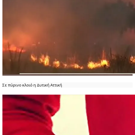
Σε πύρινο κλοιό η Δυτική Αττική