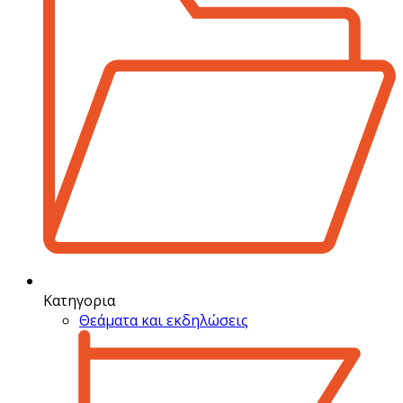
Κατηγορια
Θεάματα και εκδηλώσεις