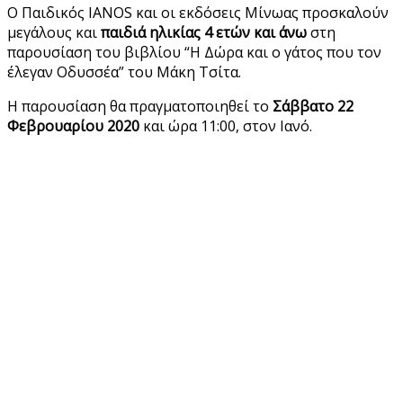
Ο Παιδικός IANOS και οι εκδόσεις Μίνωας προσκαλούν
μεγάλους και
παιδιά ηλικίας 4 ετών και άνω
στη
παρουσίαση του βιβλίου “Η Δώρα και ο γάτος που τον
έλεγαν Οδυσσέα” του Μάκη Τσίτα.
Η παρουσίαση θα πραγματοποιηθεί το
Σάββατο 22
Φεβρουαρίου 2020
και ώρα 11:00, στον Ιανό.