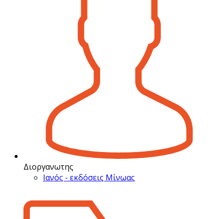
Διοργανωτης
Ιανός - εκδόσεις Μίνωας