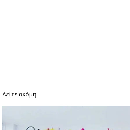
Δείτε ακόμη