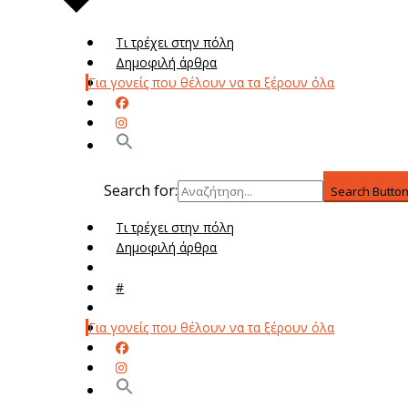
Τι τρέχει στην πόλη
Δημοφιλή άρθρα
Για γονείς που θέλουν να τα ξέρουν όλα
Search for:
Search Butto
Τι τρέχει στην πόλη
Δημοφιλή άρθρα
Μενού
#
Μεν
Για γονείς που θέλουν να τα ξέρουν όλα