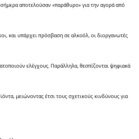
σήμερα αποτελούσαν «παράθυρο» για την αγορά από
οι, και υπάρχει πρόσβαση σε αλκοόλ, οι διοργανωτές
αγματοποιούν ελέγχους. Παράλληλα, θεσπίζονται ψηφιακά
ϊόντα, μειώνοντας έτσι τους σχετικούς κινδύνους για