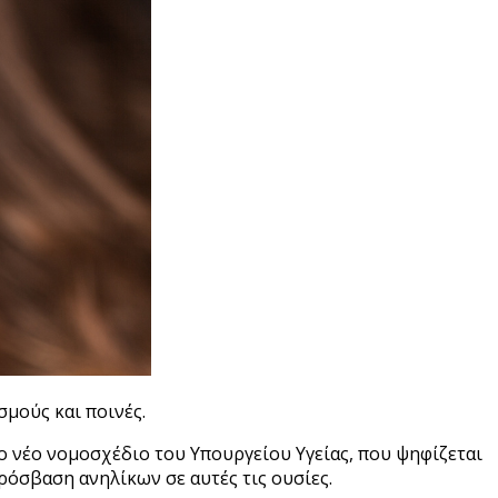
σμούς και ποινές.
Το νέο νομοσχέδιο του Υπουργείου Υγείας, που ψηφίζεται
ρόσβαση ανηλίκων σε αυτές τις ουσίες.