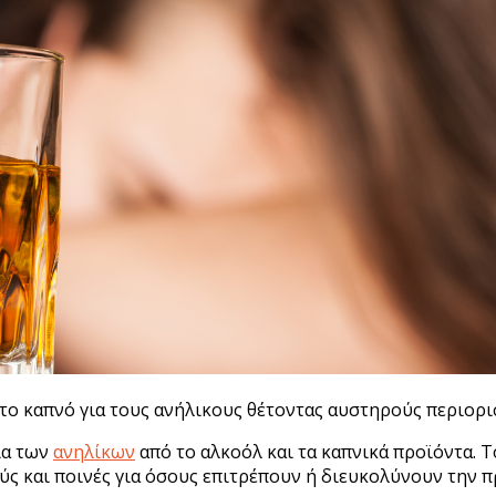
το καπνό για τους ανήλικους θέτοντας αυστηρούς περιορι
ία των
ανηλίκων
από το αλκοόλ και τα καπνικά προϊόντα. 
 και ποινές για όσους επιτρέπουν ή διευκολύνουν την π