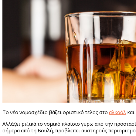
Το νέο νομοσχέδιο βάζει οριστικό τέλος στο
αλκοόλ
και 
Αλλάζει ριζικά το νομικό πλαίσιο γύρω από την προστασ
σήμερα από τη Βουλή, προβλέπει αυστηρούς περιορισμούς