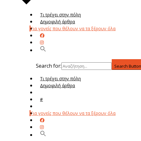
Τι τρέχει στην πόλη
Δημοφιλή άρθρα
Για γονείς που θέλουν να τα ξέρουν όλα
Search for:
Search Butto
Τι τρέχει στην πόλη
Δημοφιλή άρθρα
Μενού
#
Μεν
Για γονείς που θέλουν να τα ξέρουν όλα