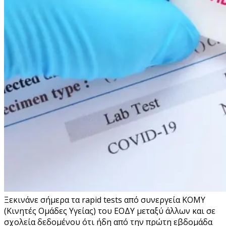
Ξεκινάνε σήμερα τα rapid tests από συνεργεία ΚΟΜΥ
(Κινητές Ομάδες Υγείας) του ΕΟΔΥ μεταξύ άλλων και σε
σχολεία δεδομένου ότι ήδη από την πρώτη εβδομάδα