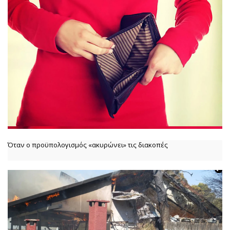
Όταν ο προϋπολογισμός «ακυρώνει» τις διακοπές