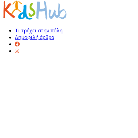
Τι τρέχει στην πόλη
Δημοφιλή άρθρα