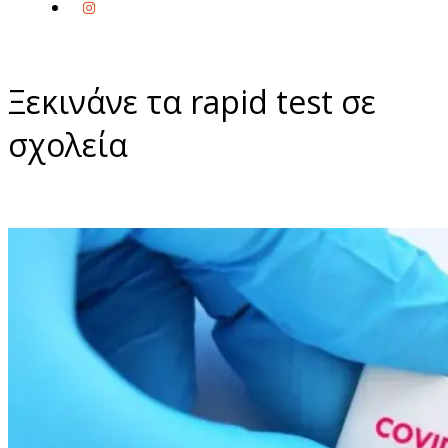
Ξεκινάνε τα rapid test σε
σχολεία