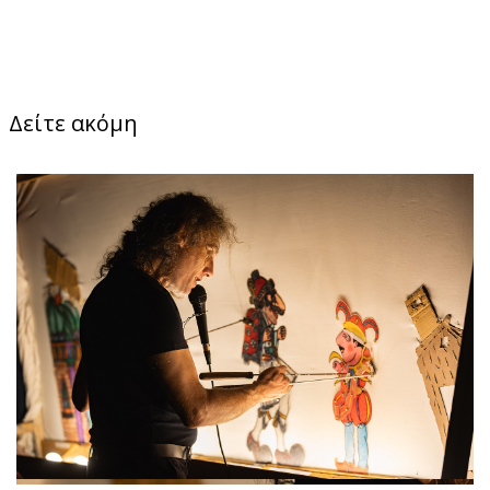
Δείτε ακόμη