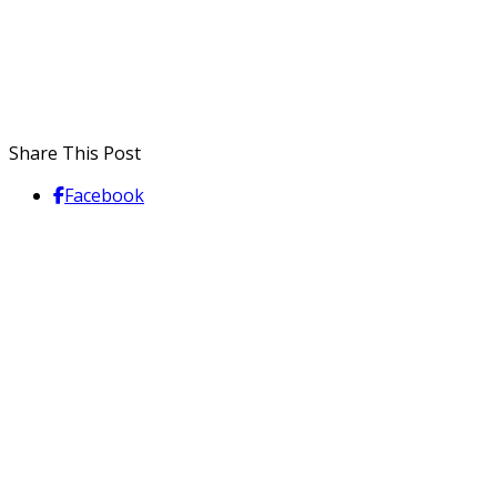
Share This Post
Facebook