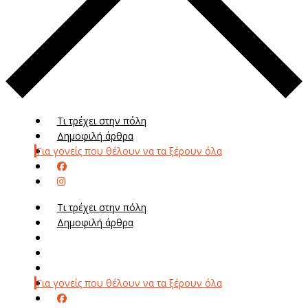
Τι τρέχει στην πόλη
Δημοφιλή άρθρα
Για γονείς που θέλουν να τα ξέρουν όλα
Τι τρέχει στην πόλη
Δημοφιλή άρθρα
Μενού
Μεν
Για γονείς που θέλουν να τα ξέρουν όλα