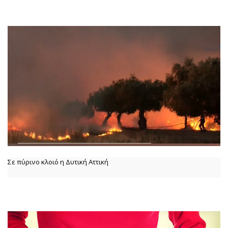
Σε πύρινο κλοιό η Δυτική Αττική