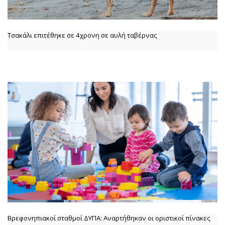
Τσακάλι επιτέθηκε σε 4χρονη σε αυλή ταβέρνας
Βρεφονηπιακοί σταθμοί ΔΥΠΑ: Αναρτήθηκαν οι οριστικοί πίνακες