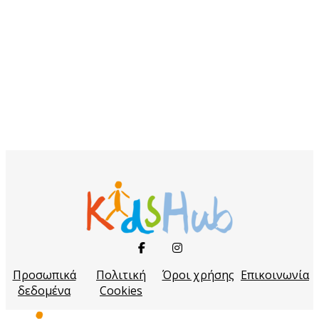
Προσωπικά
Πολιτική
Όροι χρήσης
Επικοινωνία
δεδομένα
Cookies