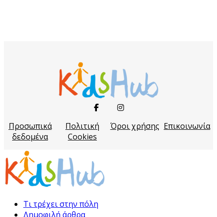
Προσωπικά
Πολιτική
Όροι χρήσης
Επικοινωνία
δεδομένα
Cookies
Τι τρέχει στην πόλη
Δημοφιλή άρθρα