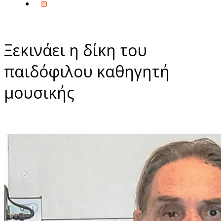
Ξεκινάει η δίκη του
παιδόφιλου καθηγητή
μουσικής