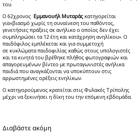
του.
Ο 62χρονος
Εμμανουήλ Μυταράς
κατηγορείται
για«βιασμό χωρίς τη συναίνεση του παθόντος,
γενετήσιες πράξεις σε ανήλικο ο οποίος δεν έχει
συμπληρώσει τα 12 έτη και κατάχρηση ανηλίκου». Ο
παιδόφιλος εμπλέκεται και για συμμετοχή
σε κυκλώματα παιδοφιλίας καθώς στους υπολογιστές
και τα κινητά του βρέθηκε πλήθος φωτογραφιών και
απαγορευμένων βίντεο με πρωταγωνιστές ανήλικα
παιδιά που αναγκάζονται να υποκύπτουν στις
αρρωστημένες ορέξεις ενηλίκων.
Ο κατηγορούμενος κρατείται στις Φυλακές Τρίπολης
μέχρι να ξεκινήσει η δίκη του την επόμενη εβδομάδα.
Διαβάστε ακόμη