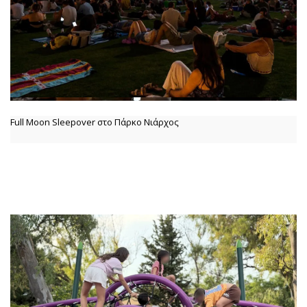
Full Moon Sleepover στο Πάρκο Νιάρχος