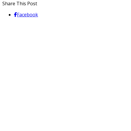
Share This Post
Facebook