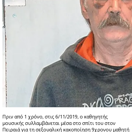
Πριν από 1 χρόνο, στις 6/11/2019, ο καθηγητής
μουσικής συλλαμβάνεται μέσα στο σπίτι του στον
Πειραιά για τη σεξουαλική κακοποίηση 9χρονου μαθητή