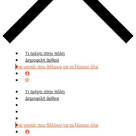
Τι τρέχει στην πόλη
Δημοφιλή άρθρα
Για γονείς που θέλουν να τα ξέρουν όλα
Τι τρέχει στην πόλη
Δημοφιλή άρθρα
Μενού
Μεν
Για γονείς που θέλουν να τα ξέρουν όλα