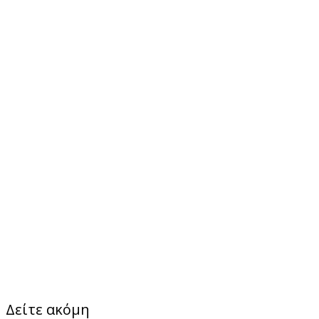
Δείτε ακόμη