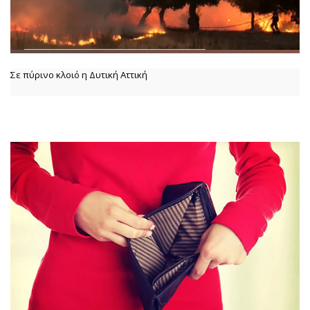
Σε πύρινο κλοιό η Δυτική Αττική