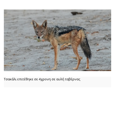
Τσακάλι επιτέθηκε σε 4χρονη σε αυλή ταβέρνας