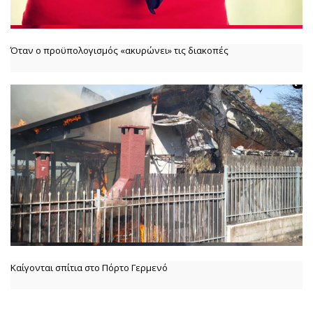
Όταν ο προϋπολογισμός «ακυρώνει» τις διακοπές
Καίγονται σπίτια στο Πόρτο Γερμενό