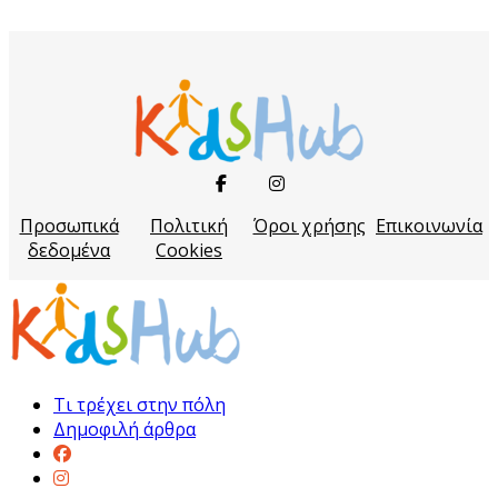
Προσωπικά
Πολιτική
Όροι χρήσης
Επικοινωνία
δεδομένα
Cookies
Τι τρέχει στην πόλη
Δημοφιλή άρθρα