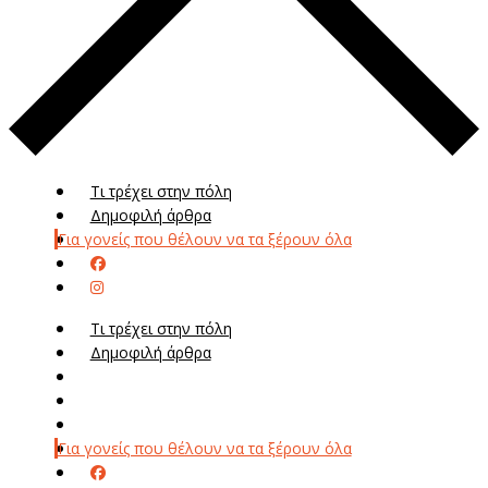
Τι τρέχει στην πόλη
Δημοφιλή άρθρα
Για γονείς που θέλουν να τα ξέρουν όλα
Τι τρέχει στην πόλη
Δημοφιλή άρθρα
Μενού
Μεν
Για γονείς που θέλουν να τα ξέρουν όλα