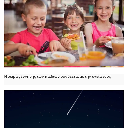
Η σειρά γέννησης των παιδιών συνδέεται με την υγεία τους