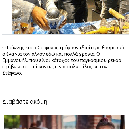
Ο Γιάννης και ο Στέφανος τρέφουν ιδιαίτερο θαυμασμό
ο ένα για τον άλλον εδώ και πολλά χρόνια. Ο
Εμμανουήλ, που είναι κάτοχος του παγκόσμιου ρεκόρ
εφήβων στο επί κοντώ, είναι πολύ φίλος με τον
Στέφανο.
Διαβάστε ακόμη