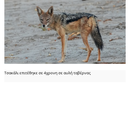
Τσακάλι επιτέθηκε σε 4χρονη σε αυλή ταβέρνας