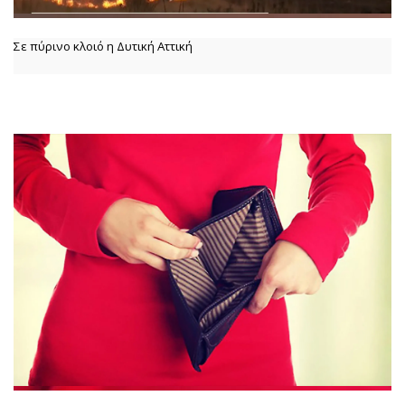
Σε πύρινο κλοιό η Δυτική Αττική