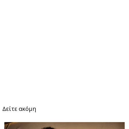
Δείτε ακόμη