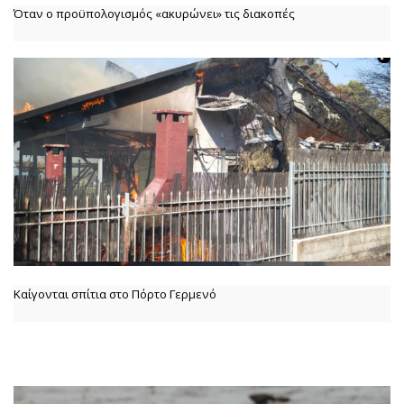
Όταν ο προϋπολογισμός «ακυρώνει» τις διακοπές
Καίγονται σπίτια στο Πόρτο Γερμενό