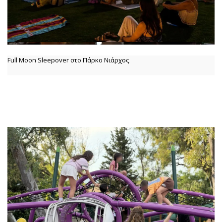
Full Moon Sleepover στο Πάρκο Νιάρχος