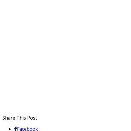
Share This Post
Facebook