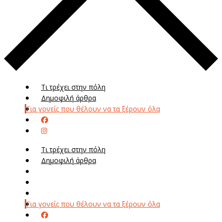
Τι τρέχει στην πόλη
Δημοφιλή άρθρα
Για γονείς που θέλουν να τα ξέρουν όλα
Τι τρέχει στην πόλη
Δημοφιλή άρθρα
Μενού
Μεν
Για γονείς που θέλουν να τα ξέρουν όλα