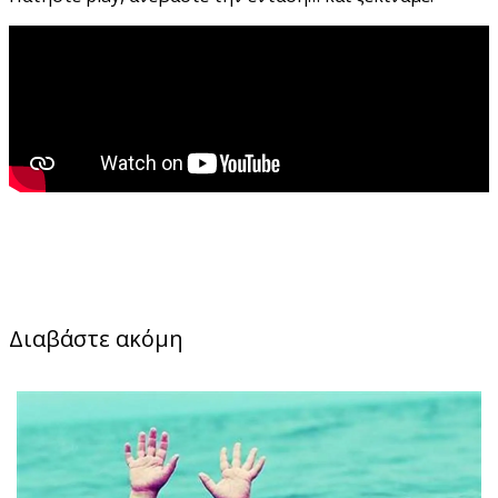
Διαβάστε ακόμη