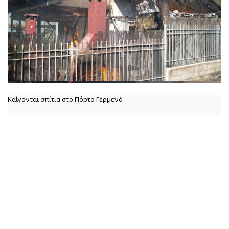
Καίγονται σπίτια στο Πόρτο Γερμενό