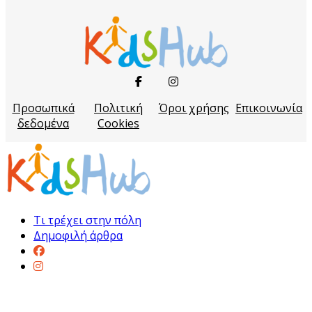
Προσωπικά
Πολιτική
Όροι χρήσης
Επικοινωνία
δεδομένα
Cookies
Τι τρέχει στην πόλη
Δημοφιλή άρθρα