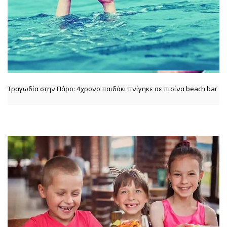
Τραγωδία στην Πάρο: 4χρονο παιδάκι πνίγηκε σε πισίνα beach bar