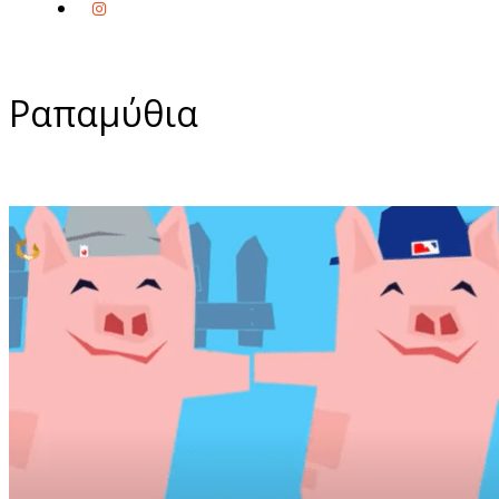
Ραπαμύθια