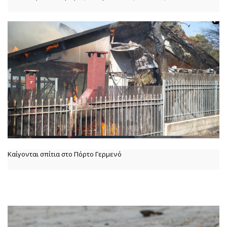
Καίγονται σπίτια στο Πόρτο Γερμενό