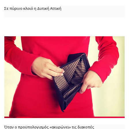
Σε πύρινο κλοιό η Δυτική Αττική
Όταν ο προϋπολογισμός «ακυρώνει» τις διακοπές