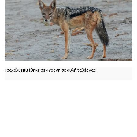
Τσακάλι επιτέθηκε σε 4χρονη σε αυλή ταβέρνας