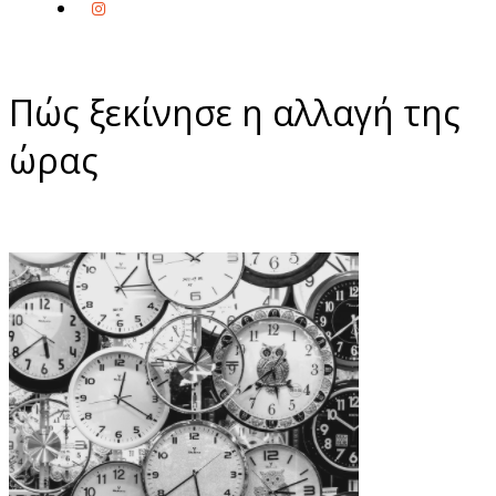
Πώς ξεκίνησε η αλλαγή της
ώρας