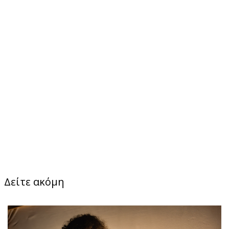
Δείτε ακόμη