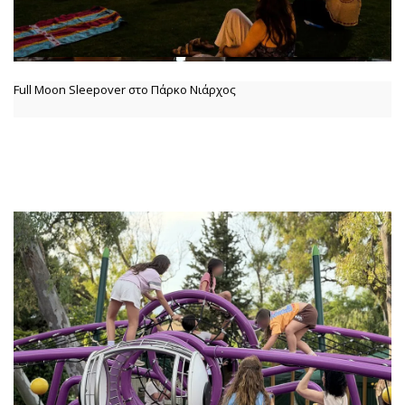
Full Moon Sleepover στο Πάρκο Νιάρχος