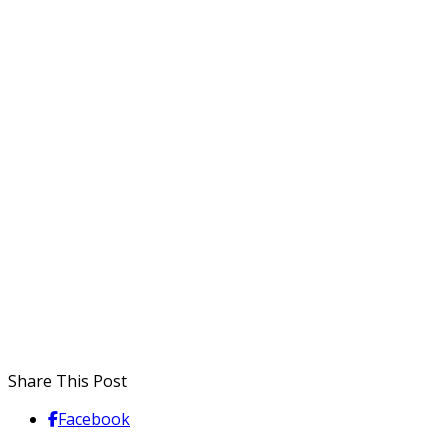
Share This Post
Facebook