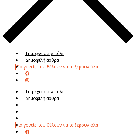
Τι τρέχει στην πόλη
Δημοφιλή άρθρα
Για γονείς που θέλουν να τα ξέρουν όλα
Τι τρέχει στην πόλη
Δημοφιλή άρθρα
Μενού
Μεν
Για γονείς που θέλουν να τα ξέρουν όλα