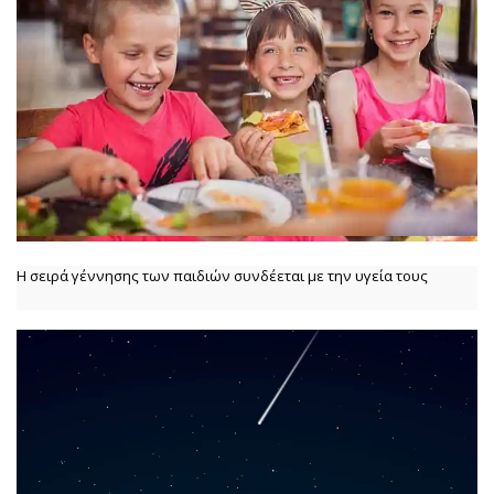
Η σειρά γέννησης των παιδιών συνδέεται με την υγεία τους