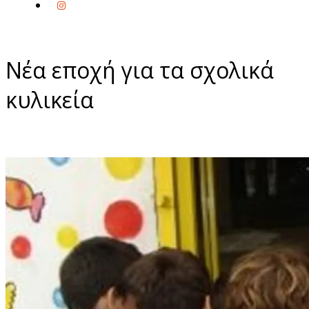
Νέα εποχή για τα σχολικά
κυλικεία