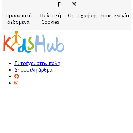
Προσωπικά
Πολιτική
Όροι χρήσης
Επικοινωνία
δεδομένα
Cookies
Τι τρέχει στην πόλη
Δημοφιλή άρθρα