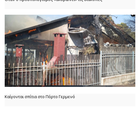
Καίγονται σπίτια στο Πόρτο Γερμενό