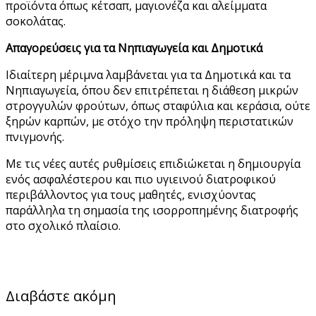
προϊόντα όπως κέτσαπ, μαγιονέζα και αλείμματα
σοκολάτας.
Απαγορεύσεις για τα Νηπιαγωγεία και Δημοτικά
Ιδιαίτερη μέριμνα λαμβάνεται για τα Δημοτικά και τα
Νηπιαγωγεία, όπου δεν επιτρέπεται η διάθεση μικρών
στρογγυλών φρούτων, όπως σταφύλια και κεράσια, ούτε
ξηρών καρπών, με στόχο την πρόληψη περιστατικών
πνιγμονής.
Με τις νέες αυτές ρυθμίσεις επιδιώκεται η δημιουργία
ενός ασφαλέστερου και πιο υγιεινού διατροφικού
περιβάλλοντος για τους μαθητές, ενισχύοντας
παράλληλα τη σημασία της ισορροπημένης διατροφής
στο σχολικό πλαίσιο.
Διαβάστε ακόμη