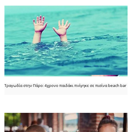
Τραγωδία στην Πάρο: 4χρονο παιδάκι πνίγηκε σε πισίνα beach bar