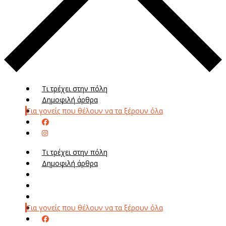
Τι τρέχει στην πόλη
Δημοφιλή άρθρα
Για γονείς που θέλουν να τα ξέρουν όλα
Τι τρέχει στην πόλη
Δημοφιλή άρθρα
Μενού
Μεν
Για γονείς που θέλουν να τα ξέρουν όλα