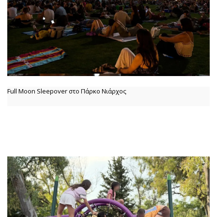
Full Moon Sleepover στο Πάρκο Νιάρχος