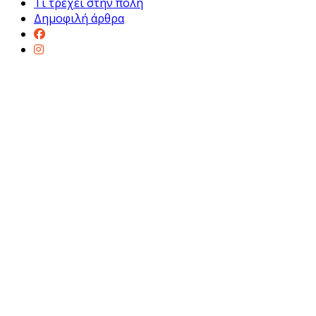
Τι τρέχει στην πόλη
Δημοφιλή άρθρα