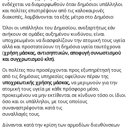
ενδέχεται να διαμορφωθούν όταν δημόσιοι υπάλληλοι
και πολίτες επιστρέψουν από τις καλοκαιρινές
διακοπές, λαμβάνονται τα εξής μέτρα στο Δημόσιο:
Όλοι οι υπάλληλοι του Δημοσίου, ανεξαρτήτως εάν
ανήκουν σε ομάδες αυξημένου κινδύνου, είναι
υποχρεωμένοι να διασφαλίζουν την ατομική τους υγεία
αλλά και προστατεύουν τη δημόσια υγεία ταυτόχρονα
(
χρήση μάσκας, αντισηπτικών, αποφυγή συνωστισμού
και συγχρωτισμού κλπ).
Οι πολίτες που προσέρχονται προς εξυπηρέτησή τους
από τις δημόσιες υπηρεσίες οφείλουν πέραν της
υποχρεωτικής χρήσης μάσκας,
να μεριμνούν για την
ατομική τους υγεία με κάθε πρόσφορο μέσο,
προκειμένου να μην εκτίθενται σε κίνδυνο τόσο οι ίδιοι
όσο και οι υπάλληλοι, με τους οποίους
συναναστρέφονται κατά τις
συναλλαγές τους.
Δύνανται κατά την κρίση των αρμοδίων διευθύνσεων