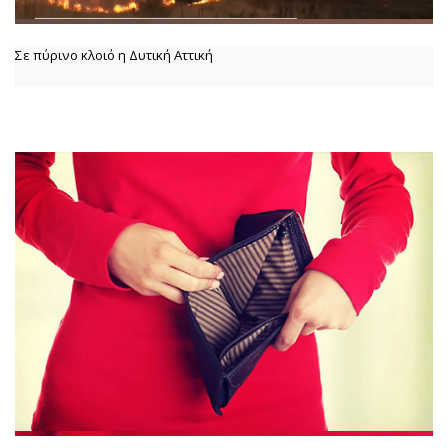
Σε πύρινο κλοιό η Δυτική Αττική