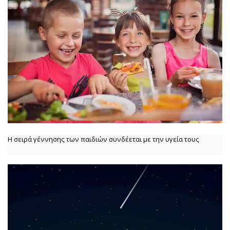
Η σειρά γέννησης των παιδιών συνδέεται με την υγεία τους