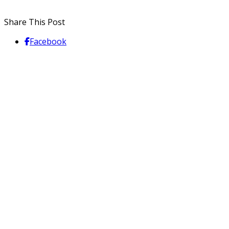
Share This Post
Facebook