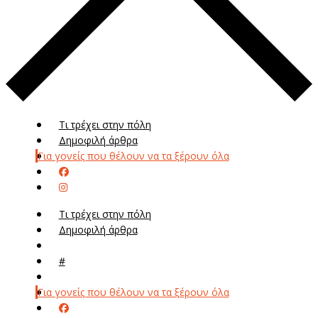
Τι τρέχει στην πόλη
Δημοφιλή άρθρα
Για γονείς που θέλουν να τα ξέρουν όλα
Τι τρέχει στην πόλη
Δημοφιλή άρθρα
Μενού
#
Μεν
Για γονείς που θέλουν να τα ξέρουν όλα