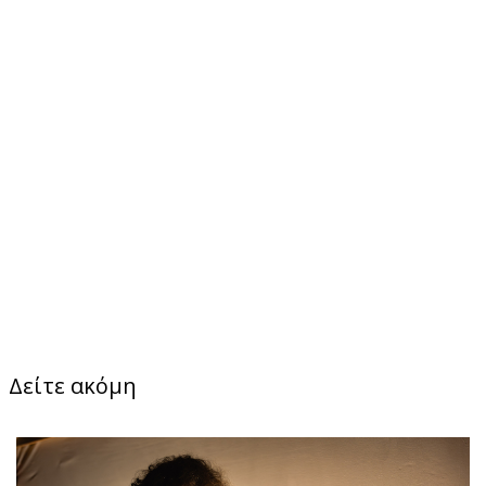
Δείτε ακόμη