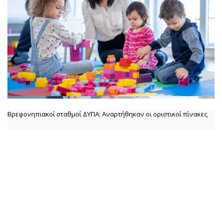
Βρεφονηπιακοί σταθμοί ΔΥΠΑ: Αναρτήθηκαν οι οριστικοί πίνακες