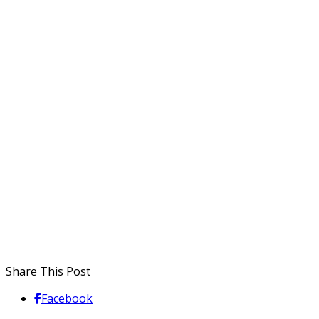
Share This Post
Facebook