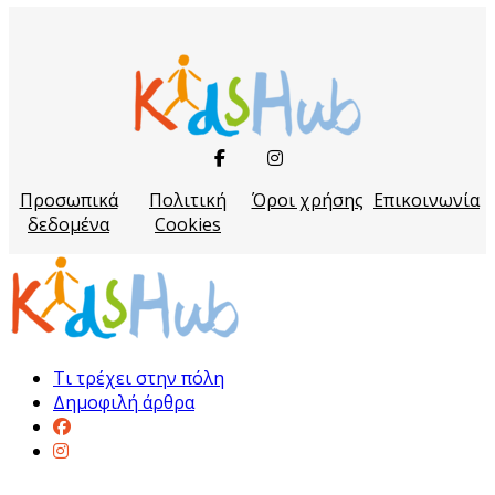
Προσωπικά
Πολιτική
Όροι χρήσης
Επικοινωνία
δεδομένα
Cookies
Τι τρέχει στην πόλη
Δημοφιλή άρθρα