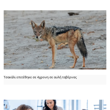
Τσακάλι επιτέθηκε σε 4χρονη σε αυλή ταβέρνας