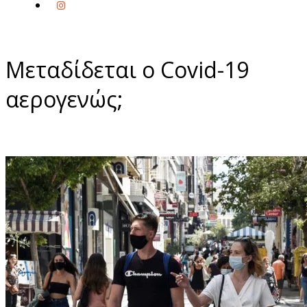
Μεταδίδεται ο Covid-19
αερογενώς;