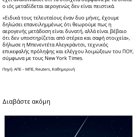
ο ιός μεταδίδεται αερογενώς δεν είναι πειστικά.
«Ειδικά τους τελευταίους έναν δυο μήνες, έχουμε
δηλώσει επανειλημμένως ότι θεωρούμε πως η
αερογενής μετάδοση είναι δυνατή, αλλά είναι βέβαιο
ότι δεν υποστηρίζεται από στέρεα και σαφή στοιχεία»,
δήλωσε η Μπενεντέτα Αλεγκράντσι, τεχνικός
επικεφαλής πρόληψης και ελέγχου λοιμώξεων του ΠΟΥ,
σύμφωνα με τους New York Times.
Πηγή: ΑΠΕ – ΜΠΕ, Reuters, Καθημερινή
Διαβάστε ακόμη