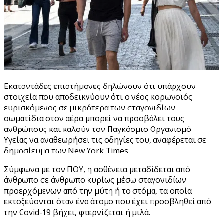
Εκατοντάδες επιστήμονες δηλώνουν ότι υπάρχουν
στοιχεία που αποδεικνύουν ότι ο νέος κορωνοϊός
ευρισκόμενος σε μικρότερα των σταγονιδίων
σωματίδια στον αέρα μπορεί να προσβάλει τους
ανθρώπους και καλούν τον Παγκόσμιο Οργανισμό
Υγείας να αναθεωρήσει τις οδηγίες του, αναφέρεται σε
δημοσίευμα των New York Times.
Σύμφωνα με τον ΠΟΥ, η ασθένεια μεταδίδεται από
άνθρωπο σε άνθρωπο κυρίως μέσω σταγονιδίων
προερχόμενων από την μύτη ή το στόμα, τα οποία
εκτοξεύονται όταν ένα άτομο που έχει προσβληθεί από
την Covid-19 βήχει, φτερνίζεται ή μιλά.