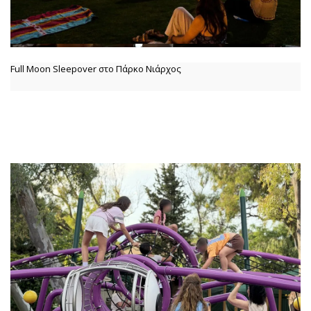
Full Moon Sleepover στο Πάρκο Νιάρχος