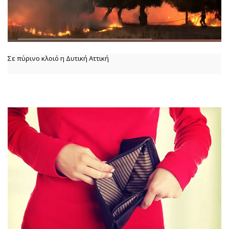
Σε πύρινο κλοιό η Δυτική Αττική