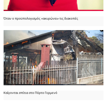
Όταν ο προϋπολογισμός «ακυρώνει» τις διακοπές
Καίγονται σπίτια στο Πόρτο Γερμενό