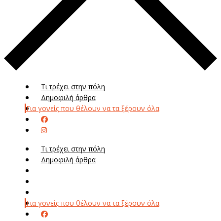
Τι τρέχει στην πόλη
Δημοφιλή άρθρα
Για γονείς που θέλουν να τα ξέρουν όλα
Τι τρέχει στην πόλη
Δημοφιλή άρθρα
Μενού
Μεν
Για γονείς που θέλουν να τα ξέρουν όλα