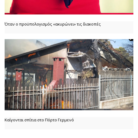
Όταν ο προϋπολογισμός «ακυρώνει» τις διακοπές
Καίγονται σπίτια στο Πόρτο Γερμενό