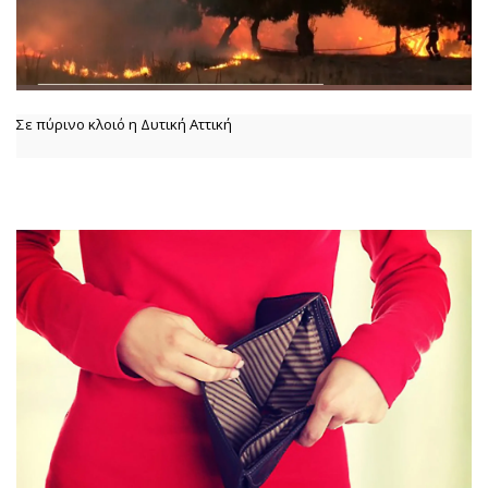
Σε πύρινο κλοιό η Δυτική Αττική