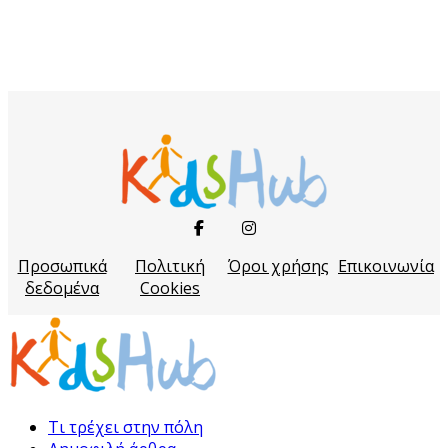
Προσωπικά
Πολιτική
Όροι χρήσης
Επικοινωνία
δεδομένα
Cookies
Τι τρέχει στην πόλη