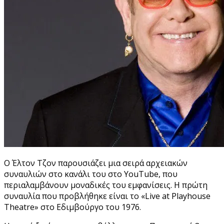
Ο Έλτον Τζον παρουσιάζει μια σειρά αρχειακών
συναυλιών στο κανάλι του στο YouTube, που
περιαλαμβάνουν μοναδικές του εμφανίσεις. Η πρώτη
συναυλία που προβλήθηκε είναι το «Live at Playhouse
Theatre» στο Εδιμβούργο του 1976.