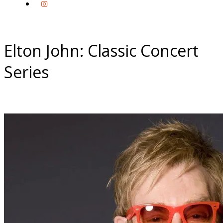
Elton John: Classic Concert
Series