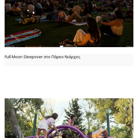
Full Moon Sleepover στο Πάρκο Νιάρχος