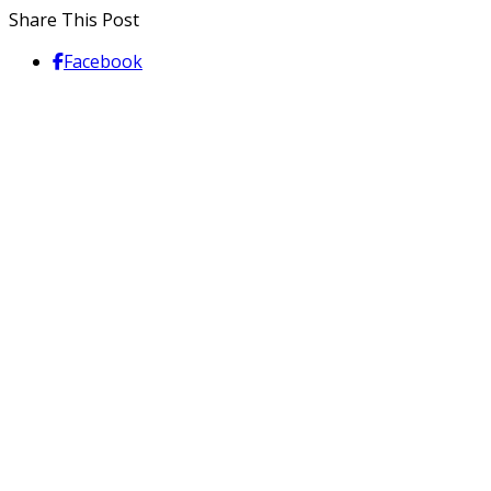
Share This Post
Facebook