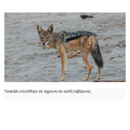
Τσακάλι επιτέθηκε σε 4χρονη σε αυλή ταβέρνας