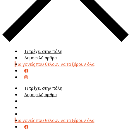
Τι τρέχει στην πόλη
Δημοφιλή άρθρα
Για γονείς που θέλουν να τα ξέρουν όλα
Τι τρέχει στην πόλη
Δημοφιλή άρθρα
Μενού
Μεν
Για γονείς που θέλουν να τα ξέρουν όλα