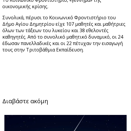
οικονομικής κρίσης.
Συνολικά, πέρυσι το Κοινωνικό Φροντιστήριο του
Δήμο Αγίου Δημητρίου είχε 107 μαθητές και μαθήτριες
όλων των τάξεων του λυκείου και 38 εθελοντές
καθηγητές. Από το συνολικό μαθητικό δυναμικό, οι 24
έδωσαν πανελλαδικές και οι 22 πέτυχαν την εισαγωγή
τους στην Τριτοβάθμια Εκπαίδευση.
Διαβάστε ακόμη