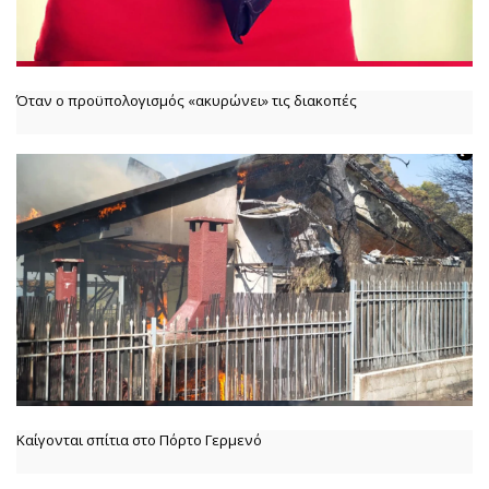
Όταν ο προϋπολογισμός «ακυρώνει» τις διακοπές
Καίγονται σπίτια στο Πόρτο Γερμενό