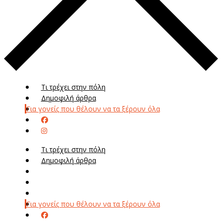
Τι τρέχει στην πόλη
Δημοφιλή άρθρα
Για γονείς που θέλουν να τα ξέρουν όλα
Τι τρέχει στην πόλη
Δημοφιλή άρθρα
Μενού
Μεν
Για γονείς που θέλουν να τα ξέρουν όλα