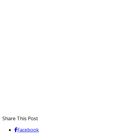
Share This Post
Facebook