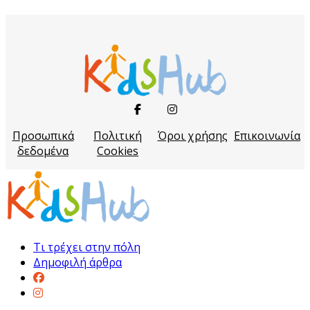
Προσωπικά
Πολιτική
Όροι χρήσης
Επικοινωνία
δεδομένα
Cookies
Τι τρέχει στην πόλη
Δημοφιλή άρθρα