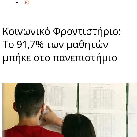
Κοινωνικό Φροντιστήριο:
Το 91,7% των μαθητών
μπήκε στο πανεπιστήμιο