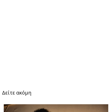
Δείτε ακόμη