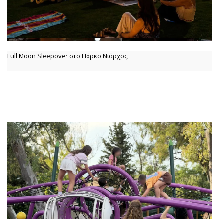
Full Moon Sleepover στο Πάρκο Νιάρχος