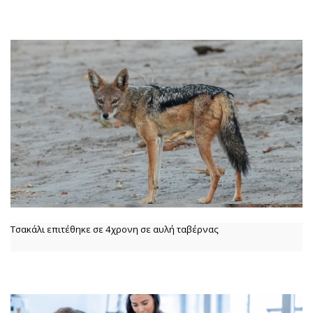
Τσακάλι επιτέθηκε σε 4χρονη σε αυλή ταβέρνας