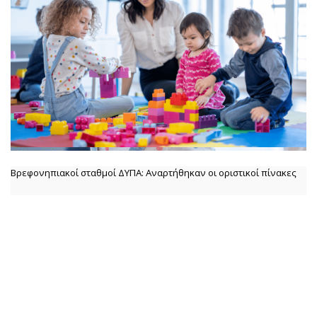
Βρεφονηπιακοί σταθμοί ΔΥΠΑ: Αναρτήθηκαν οι οριστικοί πίνακες