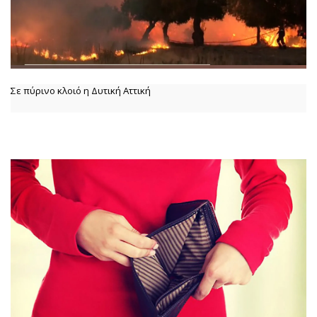
Σε πύρινο κλοιό η Δυτική Αττική