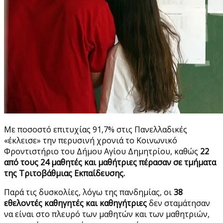
Με ποσοστό επιτυχίας 91,7% στις Πανελλαδικές
«έκλεισε» την περυσινή χρονιά το Κοινωνικό
Φροντιστήριο του Δήμου Αγίου Δημητρίου, καθώς
22
από τους 24 μαθητές και μαθήτριες πέρασαν σε τμήματα
της Τριτοβάθμιας Εκπαίδευσης.
Παρά τις δυσκολίες, λόγω της πανδημίας, οι
38
εθελοντές καθηγητές και καθηγήτριες
δεν σταμάτησαν
να είναι στο πλευρό των μαθητών και των μαθητριών,