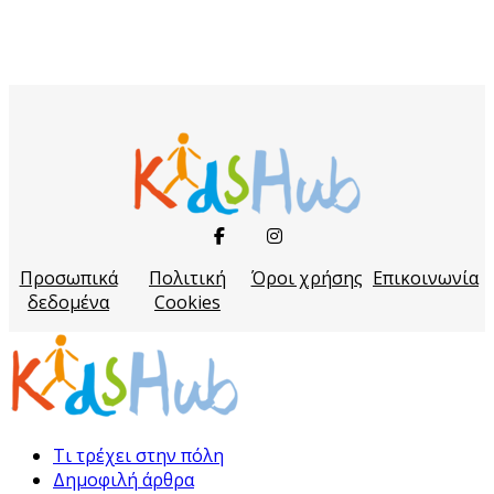
Προσωπικά
Πολιτική
Όροι χρήσης
Επικοινωνία
δεδομένα
Cookies
Τι τρέχει στην πόλη
Δημοφιλή άρθρα