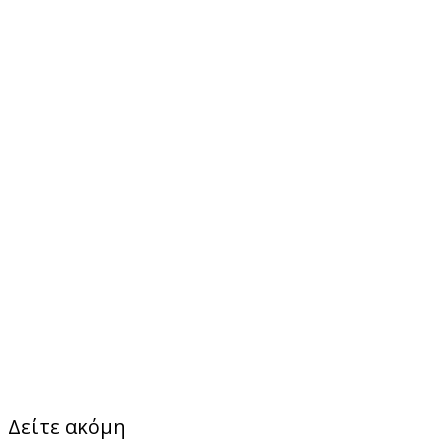
Δείτε ακόμη