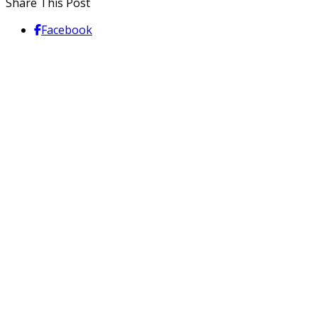
Share This Post
Facebook