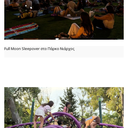
Full Moon Sleepover στο Πάρκο Νιάρχος