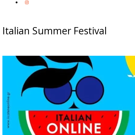
Italian Summer Festival