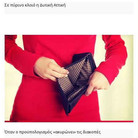
Σε πύρινο κλοιό η Δυτική Αττική
Όταν ο προϋπολογισμός «ακυρώνει» τις διακοπές