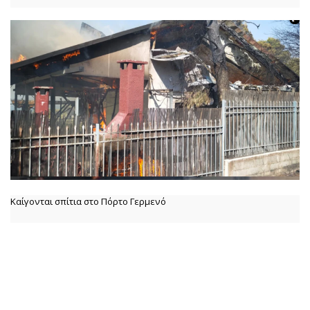
Καίγονται σπίτια στο Πόρτο Γερμενό