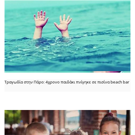
Τραγωδία στην Πάρο: 4χρονο παιδάκι πνίγηκε σε πισίνα beach bar