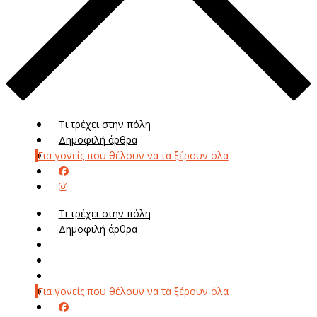
Τι τρέχει στην πόλη
Δημοφιλή άρθρα
Για γονείς που θέλουν να τα ξέρουν όλα
Τι τρέχει στην πόλη
Δημοφιλή άρθρα
Μενού
Μεν
Για γονείς που θέλουν να τα ξέρουν όλα