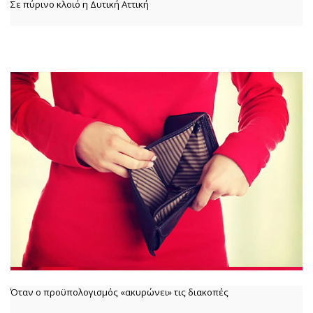
Σε πύρινο κλοιό η Δυτική Αττική
Όταν ο προϋπολογισμός «ακυρώνει» τις διακοπές