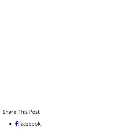
Share This Post
Facebook