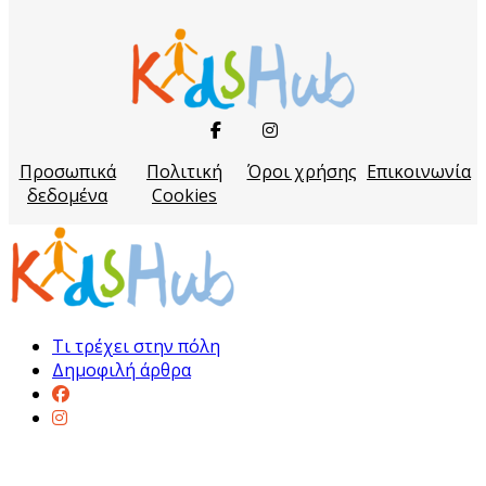
Προσωπικά
Πολιτική
Όροι χρήσης
Επικοινωνία
δεδομένα
Cookies
Τι τρέχει στην πόλη
Δημοφιλή άρθρα