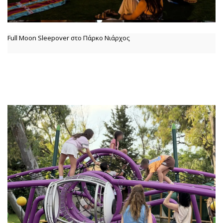
Full Moon Sleepover στο Πάρκο Νιάρχος