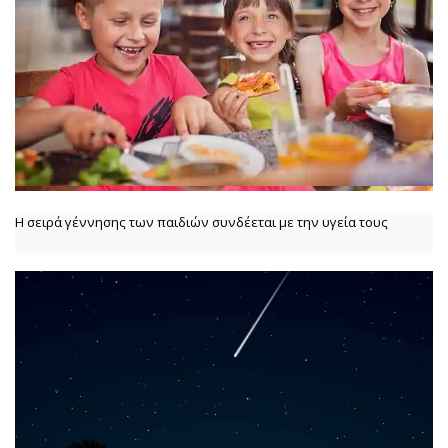
Η σειρά γέννησης των παιδιών συνδέεται με την υγεία τους