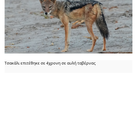
Τσακάλι επιτέθηκε σε 4χρονη σε αυλή ταβέρνας