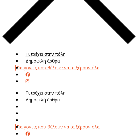
Τι τρέχει στην πόλη
Δημοφιλή άρθρα
Για γονείς που θέλουν να τα ξέρουν όλα
Τι τρέχει στην πόλη
Δημοφιλή άρθρα
Μενού
Μεν
Για γονείς που θέλουν να τα ξέρουν όλα