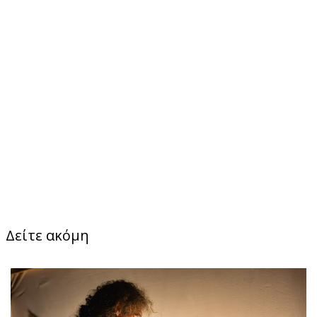
Δείτε ακόμη