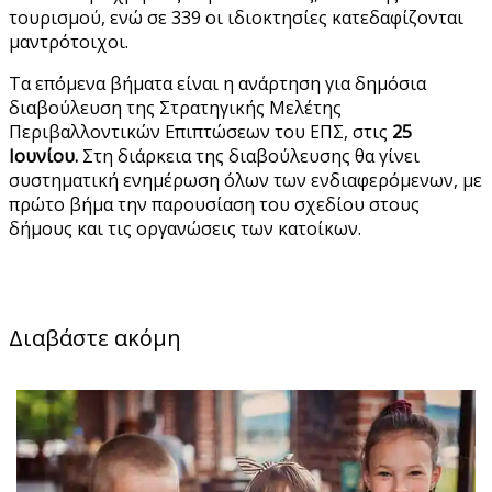
τουρισμού, ενώ σε 339 οι ιδιοκτησίες κατεδαφίζονται
μαντρότοιχοι.
Τα επόμενα βήματα είναι η ανάρτηση για δημόσια
διαβούλευση της Στρατηγικής Μελέτης
Περιβαλλοντικών Επιπτώσεων του ΕΠΣ, στις
25
Ιουνίου.
Στη διάρκεια της διαβούλευσης θα γίνει
συστηματική ενημέρωση όλων των ενδιαφερόμενων, με
πρώτο βήμα την παρουσίαση του σχεδίου στους
δήμους και τις οργανώσεις των κατοίκων.
Διαβάστε ακόμη