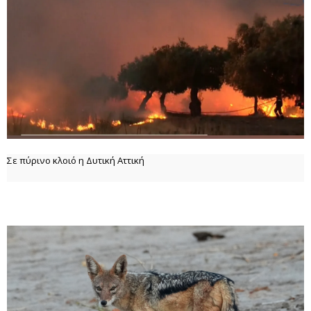
Σε πύρινο κλοιό η Δυτική Αττική