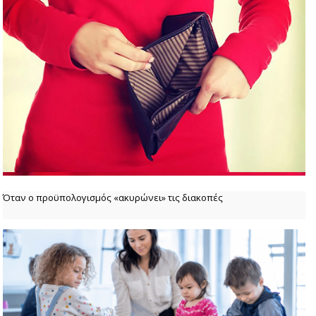
Όταν ο προϋπολογισμός «ακυρώνει» τις διακοπές