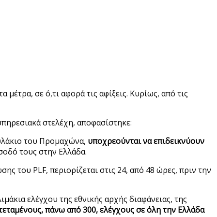
μέτρα, σε ό,τι αφορά τις αφίξεις. Κυρίως, από τις
υπηρεσιακά στελέχη, αποφασίστηκε:
 φυλάκιο του Προμαχώνα,
υποχρεούνται να επιδεικνύουν
ίσοδό τους στην Ελλάδα.
ης του PLF, περιορίζεται στις 24, από 48 ώρες, πριν την
ιμάκια ελέγχου της εθνικής αρχής διαφάνειας, της
τεταμένους, πάνω από 300, ελέγχους σε όλη την Ελλάδα