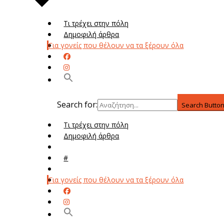
Τι τρέχει στην πόλη
Δημοφιλή άρθρα
Για γονείς που θέλουν να τα ξέρουν όλα
Search for:
Search Butto
Τι τρέχει στην πόλη
Δημοφιλή άρθρα
Μενού
#
Μεν
Για γονείς που θέλουν να τα ξέρουν όλα