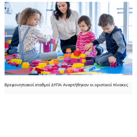
Βρεφονηπιακοί σταθμοί ΔΥΠΑ: Αναρτήθηκαν οι οριστικοί πίνακες