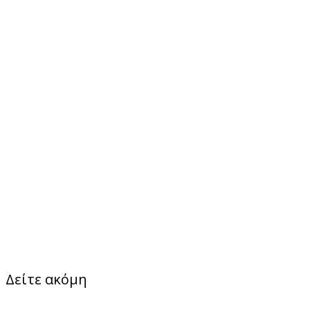
Δείτε ακόμη