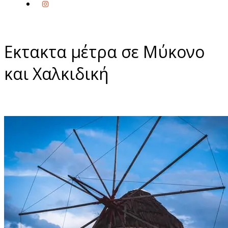
Εκτακτα μέτρα σε Μύκονο
και Χαλκιδική