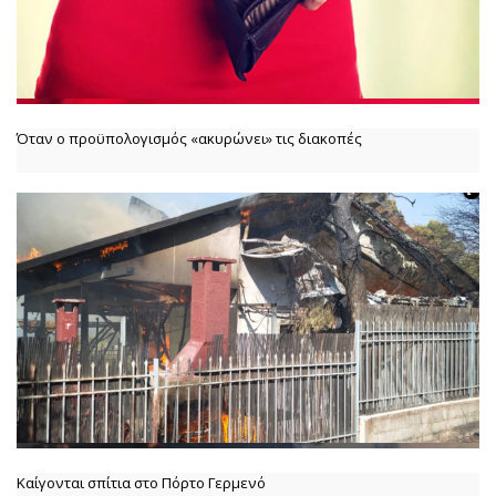
Όταν ο προϋπολογισμός «ακυρώνει» τις διακοπές
Καίγονται σπίτια στο Πόρτο Γερμενό