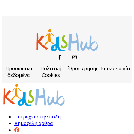
Προσωπικά
Πολιτική
Όροι χρήσης
Επικοινωνία
δεδομένα
Cookies
Τι τρέχει στην πόλη
Δημοφιλή άρθρα