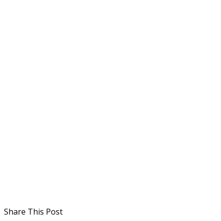
Share This Post