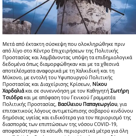
Μετά από έκτακτη σύσκεψη που ολοκληρώθηκε πριν
από λίγο στο Κέντρο Επιχειρήσεων της Πολιτικής
Προστασίας και λαμβάνοντας υπόψη τα επιδημιολογικά
δεδομένα όπως διαμορφώθηκαν και με τα χθεσινά
αποτελέσματα αναφορικά με τη Χαλκιδική και τη
Μύκονο, με εντολή του Υφυπουργού Πολιτικής
Προστασίας και Διαχείρισης Κρίσεων,
Νίκου
Χαρδαλιά
και σε συνεννόηση με τον Καθηγητή
Σωτήρη
Τσιόδρα
και με απόφαση του Γενικού Γραμματέα
Πολιτικής Προστασίας,
Βασίλειου Παπαγεωργίου
, για
επιτακτικούς λόγους αντιμετώπισης σοβαρού κινδύνου
δημόσιας υγείας και ειδικότερα για τον περιορισμό της
διασποράς των επιπτώσεων της νόσου COVID-19,
αποφασίστηκαν τα κάτωθι περιοριστικά μέτρα για όλη