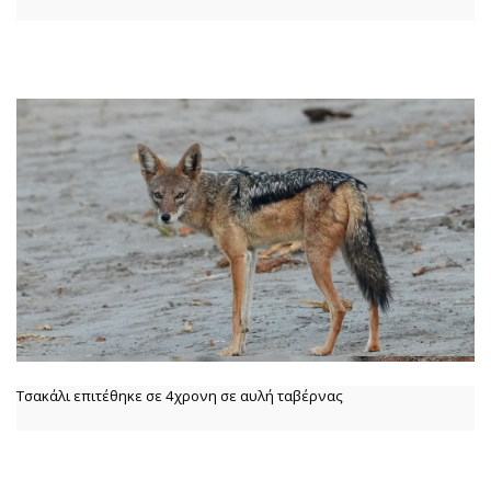
Τσακάλι επιτέθηκε σε 4χρονη σε αυλή ταβέρνας