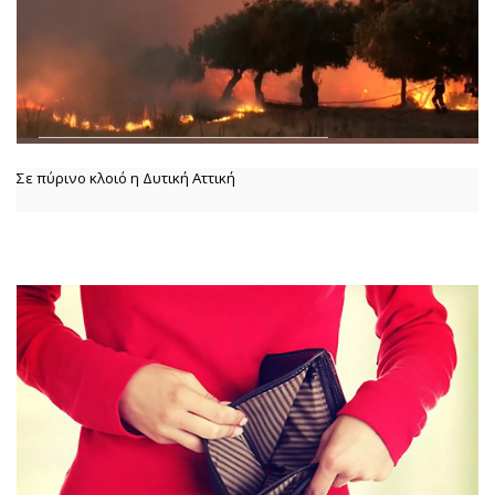
Σε πύρινο κλοιό η Δυτική Αττική