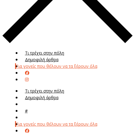
Τι τρέχει στην πόλη
Δημοφιλή άρθρα
Για γονείς που θέλουν να τα ξέρουν όλα
Τι τρέχει στην πόλη
Δημοφιλή άρθρα
Μενού
#
Μεν
Για γονείς που θέλουν να τα ξέρουν όλα