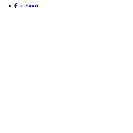
Facebook