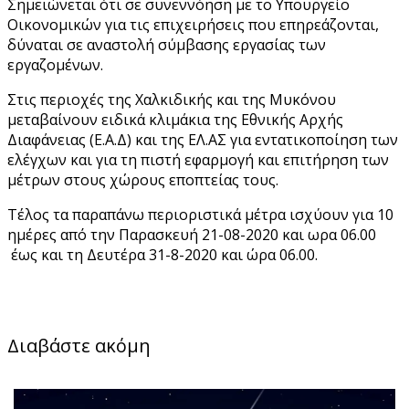
Σημειώνεται ότι σε συνεννόηση με το Υπουργείο
Οικονομικών για τις επιχειρήσεις που επηρεάζονται,
δύναται σε αναστολή σύμβασης εργασίας των
εργαζομένων.
Στις περιοχές της Χαλκιδικής και της Μυκόνου
μεταβαίνουν ειδικά κλιμάκια της Εθνικής Αρχής
Διαφάνειας (Ε.Α.Δ) και της ΕΛ.ΑΣ για εντατικοποίηση των
ελέγχων και για τη πιστή εφαρμογή και επιτήρηση των
μέτρων στους χώρους εποπτείας τους.
Τέλος τα παραπάνω περιοριστικά μέτρα ισχύουν για 10
ημέρες από την Παρασκευή 21-08-2020 και ωρα 06.00
έως και τη Δευτέρα 31-8-2020 και ώρα 06.00.
Διαβάστε ακόμη