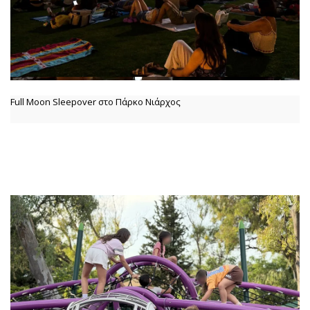
Full Moon Sleepover στο Πάρκο Νιάρχος