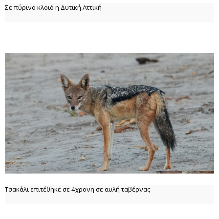
Σε πύρινο κλοιό η Δυτική Αττική
Τσακάλι επιτέθηκε σε 4χρονη σε αυλή ταβέρνας