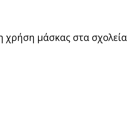
τη χρήση μάσκας στα σχολεία