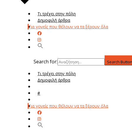
Τι τρέχει στην πόλη
Δημοφιλή άρθρα
Για γονείς που θέλουν να τα ξέρουν όλα
Search for:
Search Butto
Τι τρέχει στην πόλη
Δημοφιλή άρθρα
Μενού
#
Μεν
Για γονείς που θέλουν να τα ξέρουν όλα