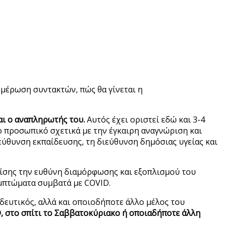
μέρωση συντακτών, πώς θα γίνεται η
αι ο αναπληρωτής του.
Αυτός έχει οριστεί εδώ και 3-4
το προσωπικό σχετικά με την έγκαιρη αναγνώριση και
ιεύθυνση εκπαίδευσης, τη διεύθυνση δημόσιας υγείας και
πίσης την ευθύνη διαμόρφωσης και εξοπλισμού του
μπτώματα συμβατά με COVID.
ιδευτικός, αλλά και οποιοδήποτε άλλο μέλος του
, στο σπίτι το Σαββατοκύριακο ή οποιαδήποτε άλλη