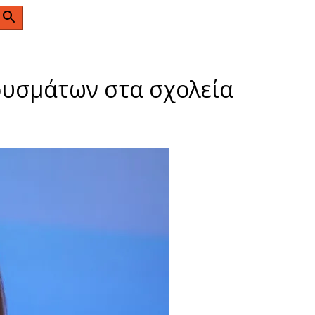
n
ουσμάτων στα σχολεία