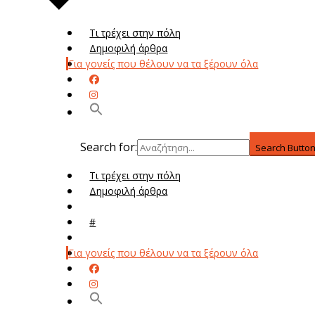
Τι τρέχει στην πόλη
Δημοφιλή άρθρα
Για γονείς που θέλουν να τα ξέρουν όλα
Search for:
Search Butto
Τι τρέχει στην πόλη
Δημοφιλή άρθρα
Μενού
#
Μεν
Για γονείς που θέλουν να τα ξέρουν όλα