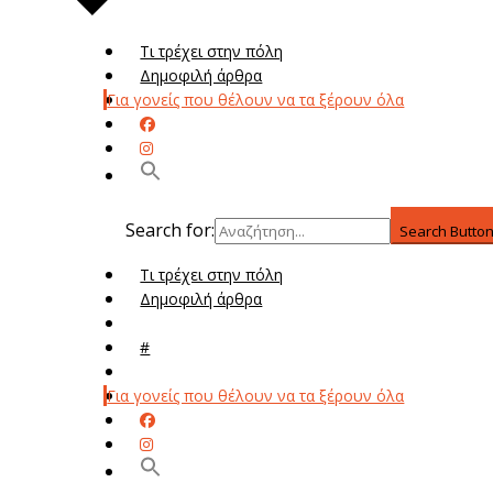
Τι τρέχει στην πόλη
Δημοφιλή άρθρα
Για γονείς που θέλουν να τα ξέρουν όλα
Search for:
Search Butto
Τι τρέχει στην πόλη
Δημοφιλή άρθρα
Μενού
#
Μεν
Για γονείς που θέλουν να τα ξέρουν όλα