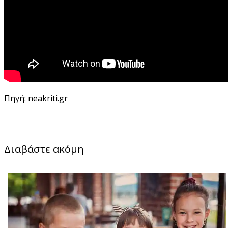
Πηγή: neakriti.gr
Διαβάστε ακόμη