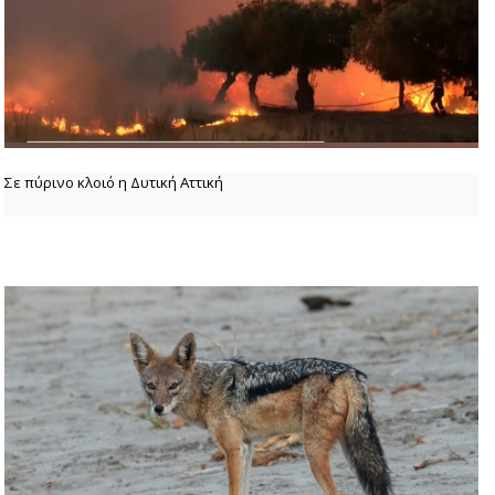
Σε πύρινο κλοιό η Δυτική Αττική