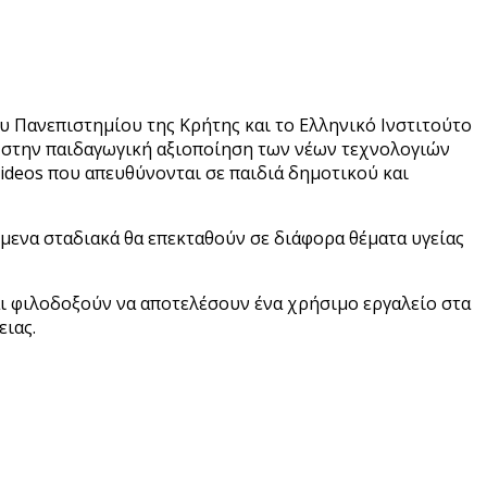
υ Πανεπιστημίου της Κρήτης και το Ελληνικό Ινστιτούτο
υς στην παιδαγωγική αξιοποίηση των νέων τεχνολογιών
 videos που απευθύνονται σε παιδιά δημοτικού και
όμενα σταδιακά θα επεκταθούν σε διάφορα θέματα υγείας
αι φιλοδοξούν να αποτελέσουν ένα χρήσιμο εργαλείο στα
ειας.