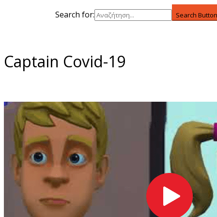
Search for:
Search Butto
Captain Covid-19