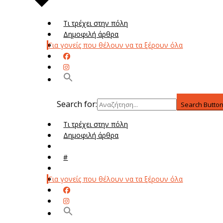
Τι τρέχει στην πόλη
Δημοφιλή άρθρα
Για γονείς που θέλουν να τα ξέρουν όλα
Search for:
Search Butto
Τι τρέχει στην πόλη
Δημοφιλή άρθρα
Μενού
#
Μεν
Για γονείς που θέλουν να τα ξέρουν όλα