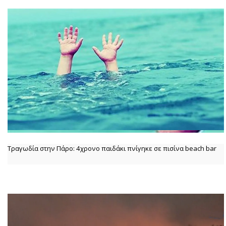
Τραγωδία στην Πάρο: 4χρονο παιδάκι πνίγηκε σε πισίνα beach bar