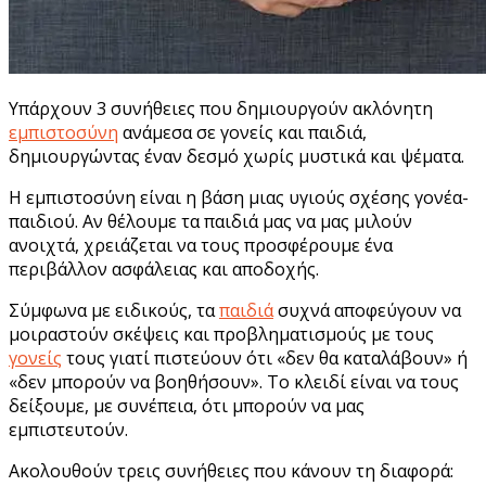
Υπάρχουν 3 συνήθειες που δημιουργούν ακλόνητη
εμπιστοσύνη
ανάμεσα σε γονείς και παιδιά,
δημιουργώντας έναν δεσμό χωρίς μυστικά και ψέματα.
Η εμπιστοσύνη είναι η βάση μιας υγιούς σχέσης γονέα-
παιδιού. Αν θέλουμε τα παιδιά μας να μας μιλούν
ανοιχτά, χρειάζεται να τους προσφέρουμε ένα
περιβάλλον ασφάλειας και αποδοχής.
Σύμφωνα με ειδικούς, τα
παιδιά
συχνά αποφεύγουν να
μοιραστούν σκέψεις και προβληματισμούς με τους
γονείς
τους γιατί πιστεύουν ότι «δεν θα καταλάβουν» ή
«δεν μπορούν να βοηθήσουν». Το κλειδί είναι να τους
δείξουμε, με συνέπεια, ότι μπορούν να μας
εμπιστευτούν.
Ακολουθούν τρεις συνήθειες που κάνουν τη διαφορά: