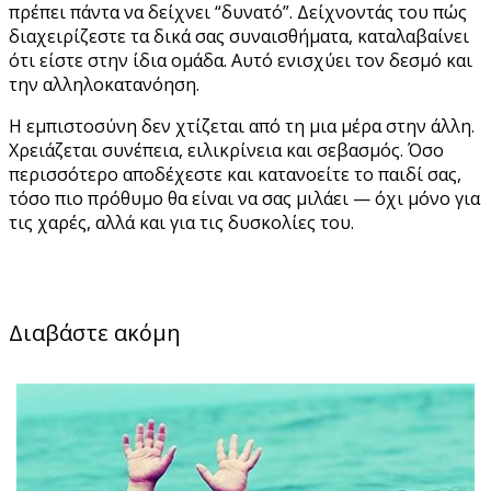
πρέπει πάντα να δείχνει “δυνατό”. Δείχνοντάς του πώς
διαχειρίζεστε τα δικά σας συναισθήματα, καταλαβαίνει
ότι είστε στην ίδια ομάδα. Αυτό ενισχύει τον δεσμό και
την αλληλοκατανόηση.
Η εμπιστοσύνη δεν χτίζεται από τη μια μέρα στην άλλη.
Χρειάζεται συνέπεια, ειλικρίνεια και σεβασμός. Όσο
περισσότερο αποδέχεστε και κατανοείτε το παιδί σας,
τόσο πιο πρόθυμο θα είναι να σας μιλάει — όχι μόνο για
τις χαρές, αλλά και για τις δυσκολίες του.
Διαβάστε ακόμη