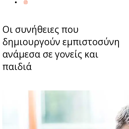
Οι συνήθειες που
δημιουργούν εμπιστοσύνη
ανάμεσα σε γονείς και
παιδιά