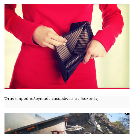
Όταν ο προϋπολογισμός «ακυρώνει» τις διακοπές