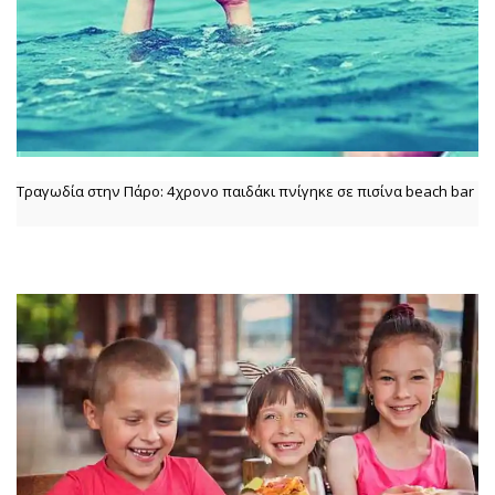
Τραγωδία στην Πάρο: 4χρονο παιδάκι πνίγηκε σε πισίνα beach bar