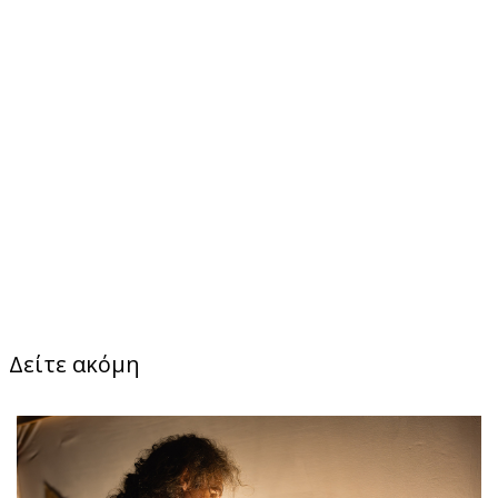
Δείτε ακόμη