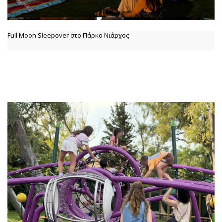
Full Moon Sleepover στο Πάρκο Νιάρχος