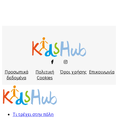
Προσωπικά
Πολιτική
Όροι χρήσης
Επικοινωνία
δεδομένα
Cookies
Τι τρέχει στην πόλη