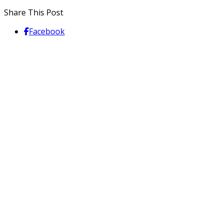
Share This Post
Facebook