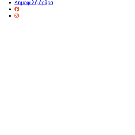
Δημοφιλή άρθρα