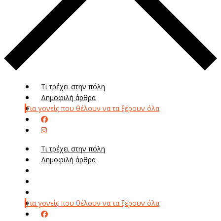
Τι τρέχει στην πόλη
Δημοφιλή άρθρα
Για γονείς που θέλουν να τα ξέρουν όλα
Τι τρέχει στην πόλη
Δημοφιλή άρθρα
Μενού
Μεν
Για γονείς που θέλουν να τα ξέρουν όλα