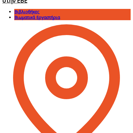
στην ΕΒΕ
Βιβλιοθήκες
Βιωματικά Εργαστήρια