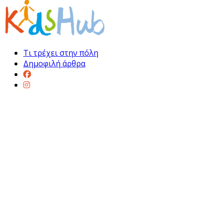
Τι τρέχει στην πόλη
Δημοφιλή άρθρα