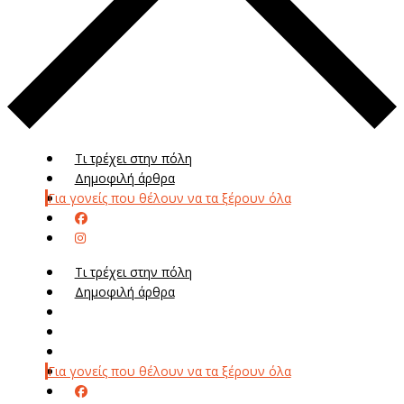
Τι τρέχει στην πόλη
Δημοφιλή άρθρα
Για γονείς που θέλουν να τα ξέρουν όλα
Τι τρέχει στην πόλη
Δημοφιλή άρθρα
Μενού
Μεν
Για γονείς που θέλουν να τα ξέρουν όλα