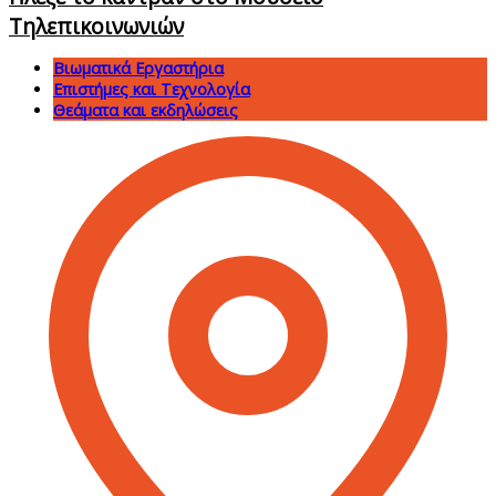
Τηλεπικοινωνιών
Βιωματικά Εργαστήρια
Επιστήμες και Τεχνολογία
Θεάματα και εκδηλώσεις