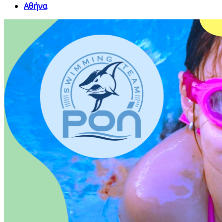
Αθήνα