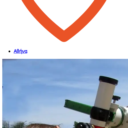
Αθήνα