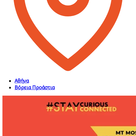
Αθήνα
Βόρεια Προάστια