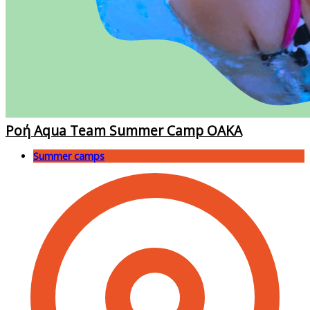
Ροή Aqua Team Summer Camp ΟΑΚΑ
Summer camps