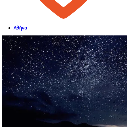
Αθήνα