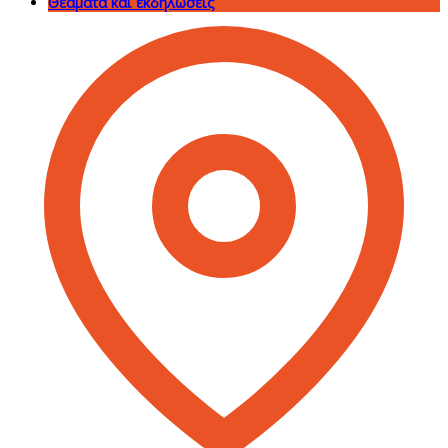
Θεάματα και εκδηλώσεις