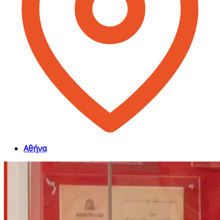
Αθήνα