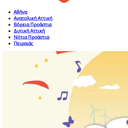
Αθήνα
Ανατολική Αττική
Βόρεια Προάστια
Δυτική Αττική
Νότια Προάστια
Πειραιάς