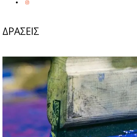
ΔΡΑΣΕΙΣ