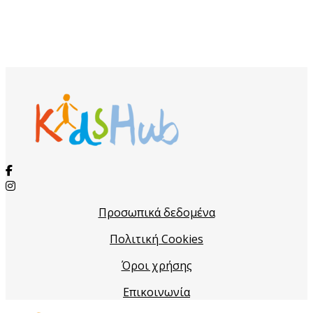
Προσωπικά δεδομένα
Πολιτική Cookies
Όροι χρήσης
Επικοινωνία