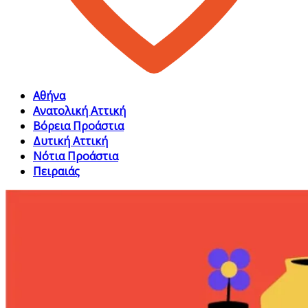
Αθήνα
Ανατολική Αττική
Βόρεια Προάστια
Δυτική Αττική
Νότια Προάστια
Πειραιάς