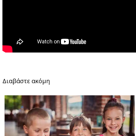
Διαβάστε ακόμη