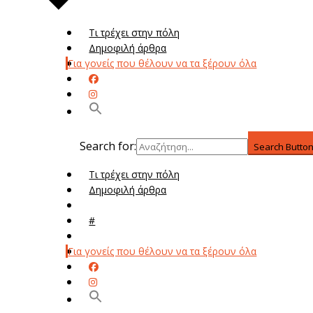
Τι τρέχει στην πόλη
Δημοφιλή άρθρα
Για γονείς που θέλουν να τα ξέρουν όλα
Search for:
Search Butto
Τι τρέχει στην πόλη
Δημοφιλή άρθρα
Μενού
#
Μεν
Για γονείς που θέλουν να τα ξέρουν όλα