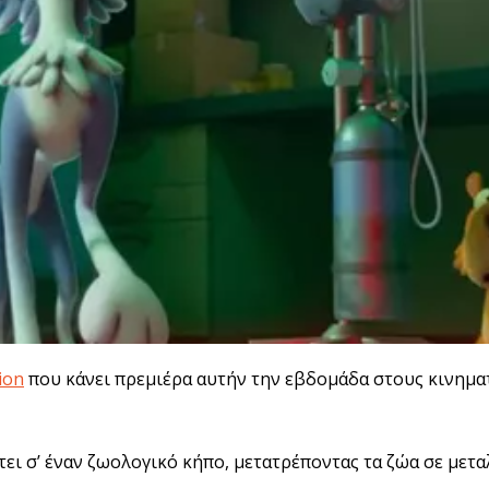
ion
που κάνει πρεμιέρα αυτήν την εβδομάδα στους κινημα
ει σ’ έναν ζωολογικό κήπο, μετατρέποντας τα ζώα σε μετα