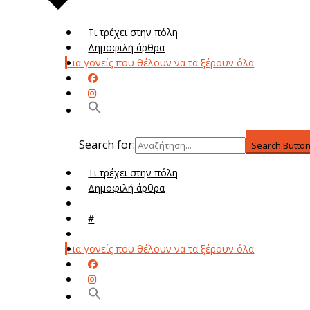
Τι τρέχει στην πόλη
Δημοφιλή άρθρα
Για γονείς που θέλουν να τα ξέρουν όλα
Search for:
Search Butto
Τι τρέχει στην πόλη
Δημοφιλή άρθρα
Μενού
#
Μεν
Για γονείς που θέλουν να τα ξέρουν όλα