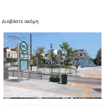
Διαβάστε ακόμη