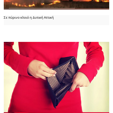
Σε πύρινο κλοιό η Δυτική Αττική