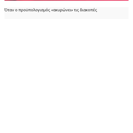
Όταν ο προϋπολογισμός «ακυρώνει» τις διακοπές