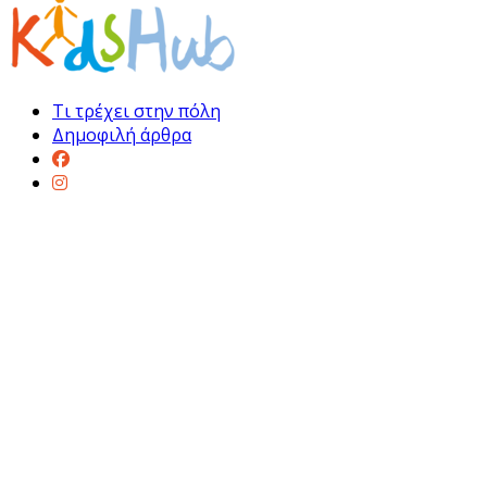
Τι τρέχει στην πόλη
Δημοφιλή άρθρα