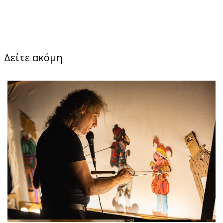
Δείτε ακόμη