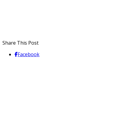
Share This Post
Facebook