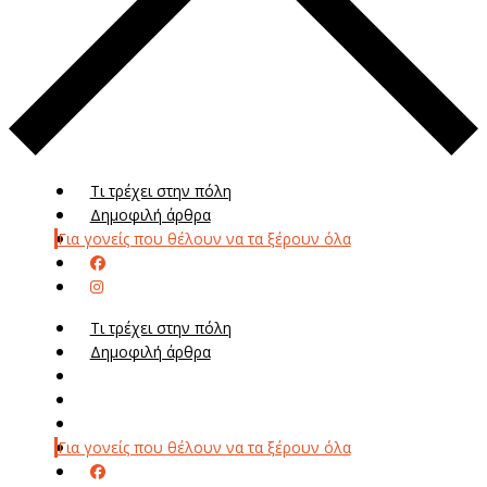
Τι τρέχει στην πόλη
Δημοφιλή άρθρα
Για γονείς που θέλουν να τα ξέρουν όλα
Τι τρέχει στην πόλη
Δημοφιλή άρθρα
Μενού
Μεν
Για γονείς που θέλουν να τα ξέρουν όλα