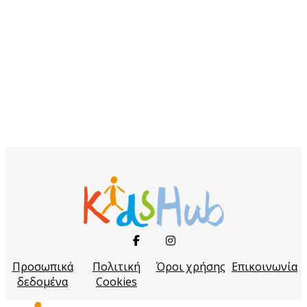
Προσωπικά
Πολιτική
Όροι χρήσης
Επικοινωνία
δεδομένα
Cookies