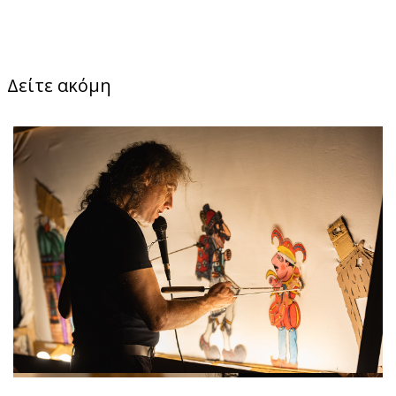
Δείτε ακόμη