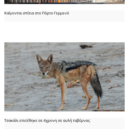
Καίγονται σπίτια στο Πόρτο Γερμενό
Τσακάλι επιτέθηκε σε 4χρονη σε αυλή ταβέρνας