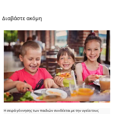
Διαβάστε ακόμη
Η σειρά γέννησης των παιδιών συνδέεται με την υγεία τους