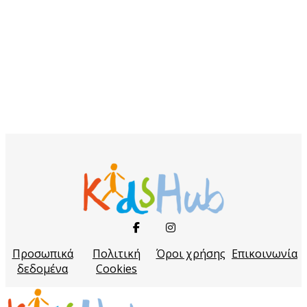
Προσωπικά
Πολιτική
Όροι χρήσης
Επικοινωνία
δεδομένα
Cookies