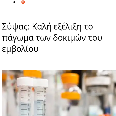
Σύψας: Καλή εξέλιξη το
πάγωμα των δοκιμών του
εμβολίου