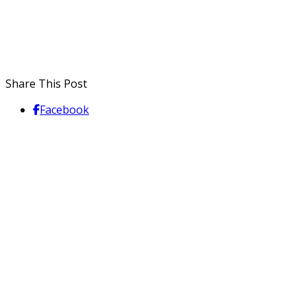
Share This Post
Facebook