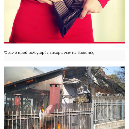
Όταν ο προϋπολογισμός «ακυρώνει» τις διακοπές