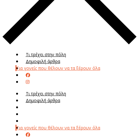
Τι τρέχει στην πόλη
Δημοφιλή άρθρα
Για γονείς που θέλουν να τα ξέρουν όλα
Τι τρέχει στην πόλη
Δημοφιλή άρθρα
Μενού
Μεν
Για γονείς που θέλουν να τα ξέρουν όλα