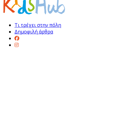
Τι τρέχει στην πόλη
Δημοφιλή άρθρα