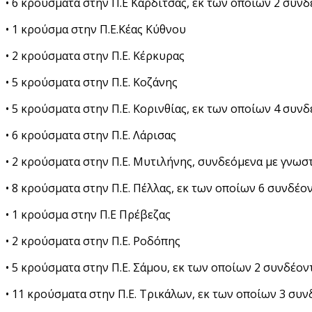
• 6 κρούσματα στην Π.Ε Καρδίτσας, εκ των οποίων 2 συν
• 1 κρούσμα στην Π.Ε.Κέας Κύθνου
• 2 κρούσματα στην Π.Ε. Κέρκυρας
• 5 κρούσματα στην Π.Ε. Κοζάνης
• 5 κρούσματα στην Π.Ε. Κορινθίας, εκ των οποίων 4 συν
• 6 κρούσματα στην Π.Ε. Λάρισας
• 2 κρούσματα στην Π.Ε. Μυτιλήνης, συνδεόμενα με γνω
• 8 κρούσματα στην Π.Ε. Πέλλας, εκ των οποίων 6 συνδέ
• 1 κρούσμα στην Π.Ε Πρέβεζας
• 2 κρούσματα στην Π.Ε. Ροδόπης
• 5 κρούσματα στην Π.Ε. Σάμου, εκ των οποίων 2 συνδέο
• 11 κρούσματα στην Π.Ε. Τρικάλων, εκ των οποίων 3 συ