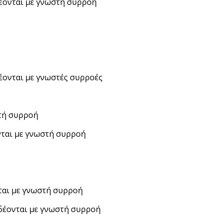
δέονται με γνωστή συρροή
δέονται με γνωστές συρροές
στή συρροή
ονται με γνωστή συρροή
νται με γνωστή συρροή
νδέονται με γνωστή συρροή