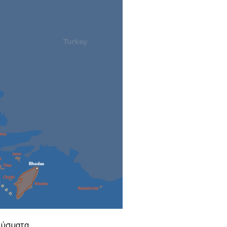
ύσματα.