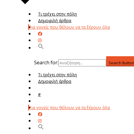
Τι τρέχει στην πόλη
Δημοφιλή άρθρα
Για γονείς που θέλουν να τα ξέρουν όλα
Search for:
Search Butto
Τι τρέχει στην πόλη
Δημοφιλή άρθρα
Μενού
#
Μεν
Για γονείς που θέλουν να τα ξέρουν όλα