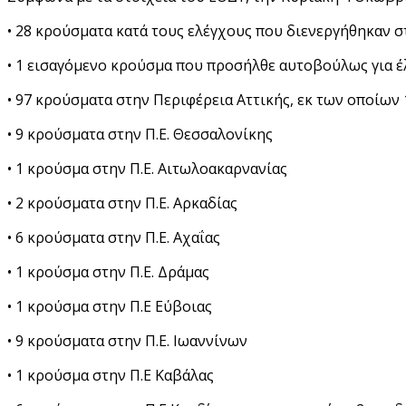
• 28 κρούσματα κατά τους ελέγχους που διενεργήθηκαν σ
• 1 εισαγόμενο κρούσμα που προσήλθε αυτοβούλως για έ
• 97 κρούσματα στην Περιφέρεια Αττικής, εκ των οποίων
• 9 κρούσματα στην Π.Ε. Θεσσαλονίκης
• 1 κρούσμα στην Π.Ε. Αιτωλοακαρνανίας
• 2 κρούσματα στην Π.Ε. Αρκαδίας
• 6 κρούσματα στην Π.Ε. Αχαΐας
• 1 κρούσμα στην Π.Ε. Δράμας
• 1 κρούσμα στην Π.Ε Εύβοιας
• 9 κρούσματα στην Π.Ε. Ιωαννίνων
• 1 κρούσμα στην Π.Ε Καβάλας