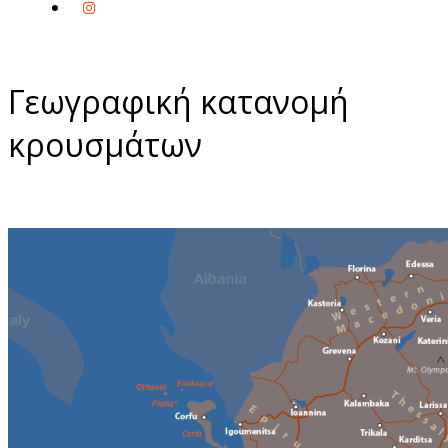
Γεωγραφική κατανομή
κρουσμάτων