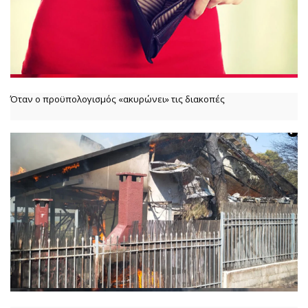
Όταν ο προϋπολογισμός «ακυρώνει» τις διακοπές