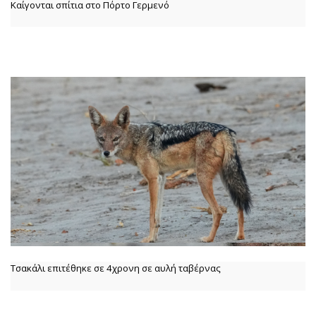
Καίγονται σπίτια στο Πόρτο Γερμενό
Τσακάλι επιτέθηκε σε 4χρονη σε αυλή ταβέρνας