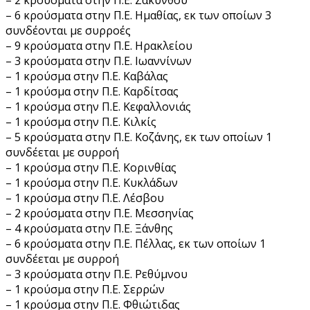
– 6 κρούσματα στην Π.Ε. Ημαθίας, εκ των οποίων 3
συνδέονται με συρροές
– 9 κρούσματα στην Π.Ε. Ηρακλείου
– 3 κρούσματα στην Π.Ε. Ιωαννίνων
– 1 κρούσμα στην Π.Ε. Καβάλας
– 1 κρούσμα στην Π.Ε. Καρδίτσας
– 1 κρούσμα στην Π.Ε. Κεφαλλονιάς
– 1 κρούσμα στην Π.Ε. Κιλκίς
– 5 κρούσματα στην Π.Ε. Κοζάνης, εκ των οποίων 1
συνδέεται με συρροή
– 1 κρούσμα στην Π.Ε. Κορινθίας
– 1 κρούσμα στην Π.Ε. Κυκλάδων
– 1 κρούσμα στην Π.Ε. Λέσβου
– 2 κρούσματα στην Π.Ε. Μεσσηνίας
– 4 κρούσματα στην Π.Ε. Ξάνθης
– 6 κρούσματα στην Π.Ε. Πέλλας, εκ των οποίων 1
συνδέεται με συρροή
– 3 κρούσματα στην Π.Ε. Ρεθύμνου
– 1 κρούσμα στην Π.Ε. Σερρών
– 1 κρούσμα στην Π.Ε. Φθιώτιδας