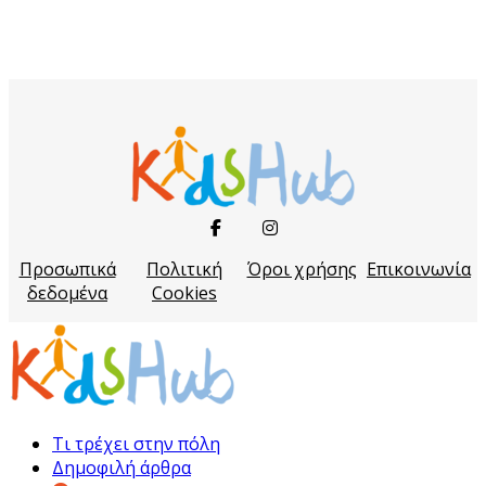
Προσωπικά
Πολιτική
Όροι χρήσης
Επικοινωνία
δεδομένα
Cookies
Τι τρέχει στην πόλη
Δημοφιλή άρθρα