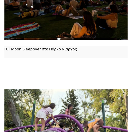
Full Moon Sleepover στο Πάρκο Νιάρχος