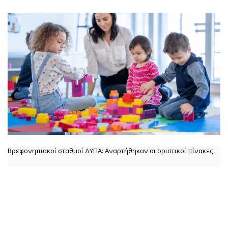
Βρεφονηπιακοί σταθμοί ΔΥΠΑ: Αναρτήθηκαν οι οριστικοί πίνακες