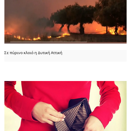
Σε πύρινο κλοιό η Δυτική Αττική