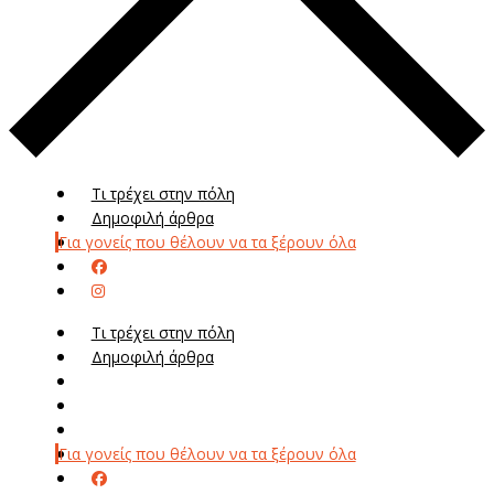
Τι τρέχει στην πόλη
Δημοφιλή άρθρα
Για γονείς που θέλουν να τα ξέρουν όλα
Τι τρέχει στην πόλη
Δημοφιλή άρθρα
Μενού
Μεν
Για γονείς που θέλουν να τα ξέρουν όλα