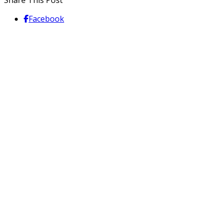
Share This Post
Facebook