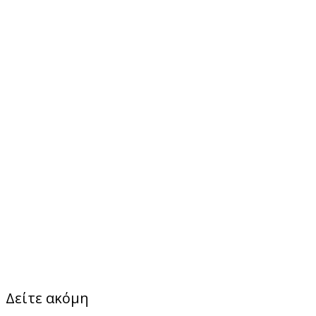
Δείτε ακόμη