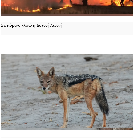
Σε πύρινο κλοιό η Δυτική Αττική