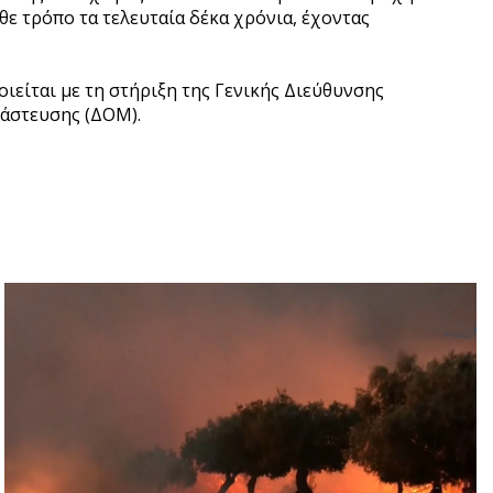
θε τρόπο τα τελευταία δέκα χρόνια, έχοντας
ιείται με τη στήριξη της Γενικής Διεύθυνσης
άστευσης (ΔΟΜ).