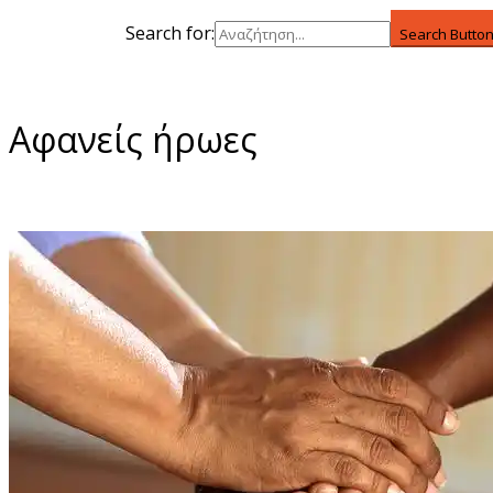
Search for:
Search Butto
Αφανείς ήρωες