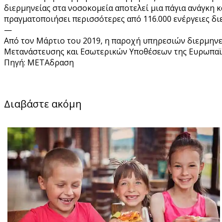
διερμηνείας στα νοσοκομεία αποτελεί μια πάγια ανάγκη 
πραγματοποιήσει περισσότερες από 116.000 ενέργειες δι
—
Από τον Μάρτιο του 2019, η παροχή υπηρεσιών διερμηνεί
Μετανάστευσης και Εσωτερικών Υποθέσεων της Ευρωπαϊ
Πηγή: ΜΕΤΑδραση
Διαβάστε ακόμη