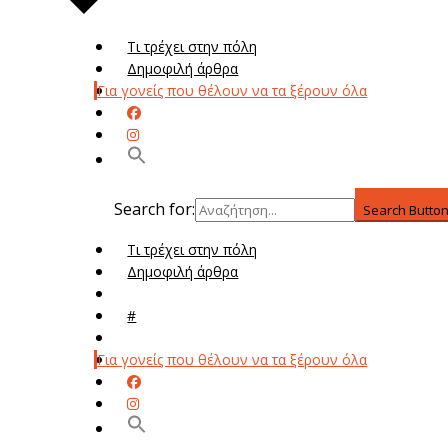
Τι τρέχει στην πόλη
Δημοφιλή άρθρα
Για γονείς που θέλουν να τα ξέρουν όλα
Search for:
Search Butto
Τι τρέχει στην πόλη
Δημοφιλή άρθρα
Μενού
#
Μεν
Για γονείς που θέλουν να τα ξέρουν όλα