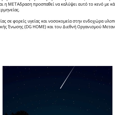
και η ΜΕΤΑδραση προσπαθεί να καλύψει αυτό το κενό με κά
ερμηνείας.
ας σε φορείς υγείας και νοσοκομεία στην ενδοχώρα υλοπο
κής Ένωσης (DG HOME) και του Διεθνή Οργανισμού Μεταν