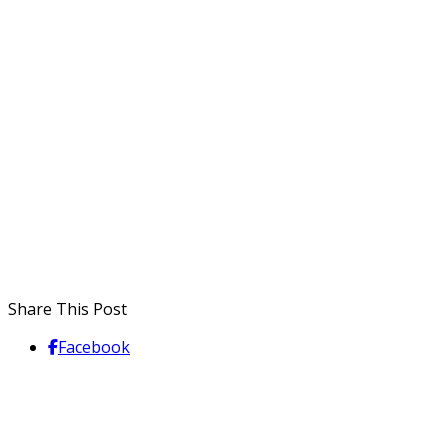
Share This Post
Facebook