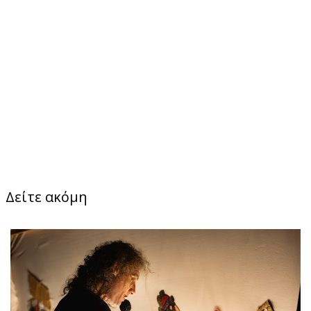
Δείτε ακόμη