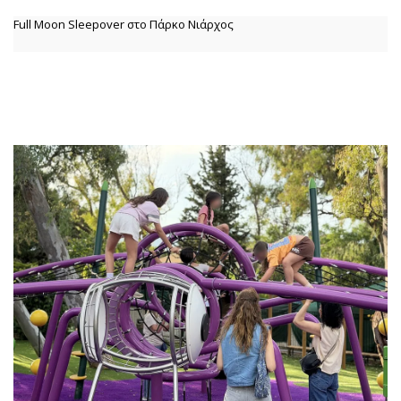
Full Moon Sleepover στο Πάρκο Νιάρχος