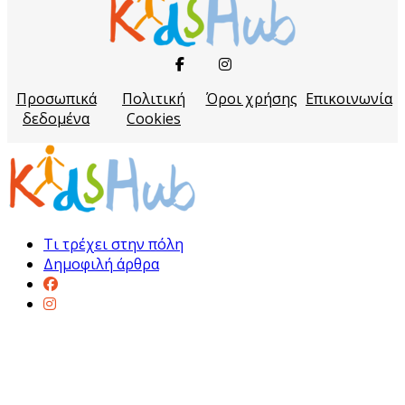
Προσωπικά
Πολιτική
Όροι χρήσης
Επικοινωνία
δεδομένα
Cookies
Τι τρέχει στην πόλη
Δημοφιλή άρθρα