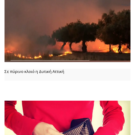
Σε πύρινο κλοιό η Δυτική Αττική