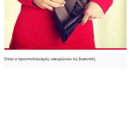
Όταν ο προϋπολογισμός «ακυρώνει» τις διακοπές