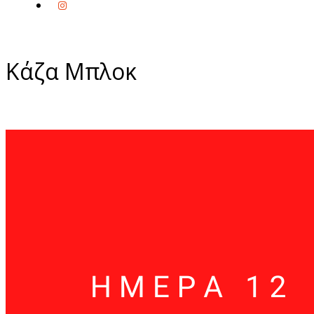
Κάζα Μπλοκ