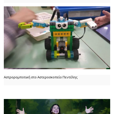
Αστρορομποτική στο Αστεροσκοπείο Πεντέλης