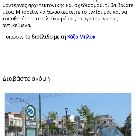
μοντέρνας αρχιτεκτονικής και σχεδιασμού, τι θα βάζατε
μέσα; Μπορείτε να ξανασκεφτείτε το ταξίδι μας και να
τοποθετήσετε στο λεύκωμά σας τα αγαπημένα σας
αντικείμενα.
Tυπώστε
το δισέλιδο με τη
Κάζα Μπλοκ
Διαβάστε ακόμη