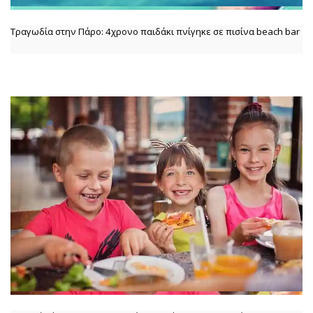
Τραγωδία στην Πάρο: 4χρονο παιδάκι πνίγηκε σε πισίνα beach bar