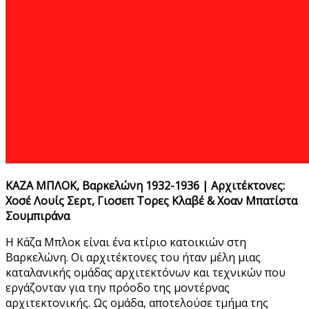
ΚΑΖΑ ΜΠΛΟΚ, Βαρκελώνη 1932-1936 | Αρχιτέκτονες:
Χοσέ Λουίς Σερτ, Γιοσεπ Τορες Κλαβέ & Χοαν Μπατίστα
Σουμπιράνα
Η Κάζα Μπλοκ είναι ένα κτίριο κατοικιών στη
Βαρκελώνη. Οι αρχιτέκτονες του ήταν μέλη μιας
καταλανικής ομάδας αρχιτεκτόνων και τεχνικών που
εργάζονταν για την πρόοδο της μοντέρνας
αρχιτεκτονικής. Ως ομάδα, αποτελούσε τμήμα της