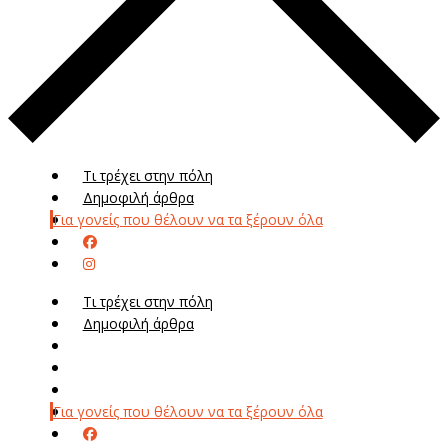
Τι τρέχει στην πόλη
Δημοφιλή άρθρα
Για γονείς που θέλουν να τα ξέρουν όλα
Τι τρέχει στην πόλη
Δημοφιλή άρθρα
Μενού
Μεν
Για γονείς που θέλουν να τα ξέρουν όλα